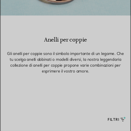
Anelli per coppie
Gli anelli per coppie sono il simbolo importante di un legame. Che
tu scelga anelli abbinati o modelli diversi, la nostra leggendaria
collezione di anelli per coppie propone varie combinazioni per
esprimere il vostro amore.
FILTRI