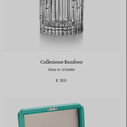
Collezione Bamboo
Vaso in cristallo
€ 300