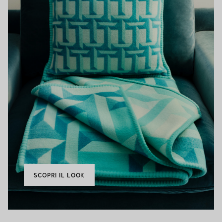
SCOPRI IL LOOK