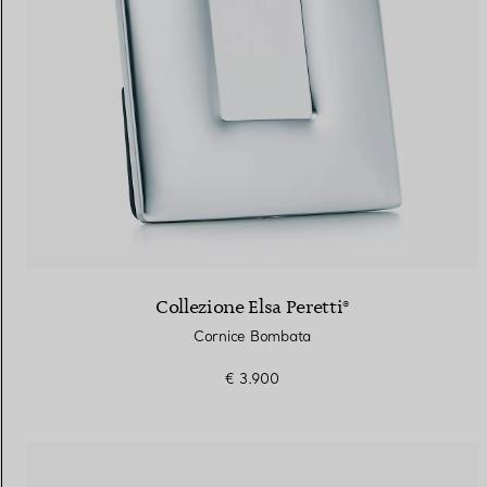
Collezione Elsa Peretti®
Cornice Bombata
€ 3.900