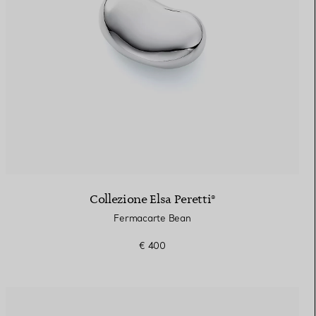
Collezione Elsa Peretti®
Fermacarte Bean
€ 400