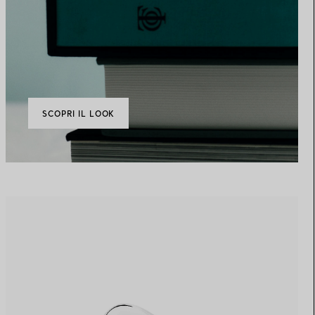
SCOPRI IL LOOK