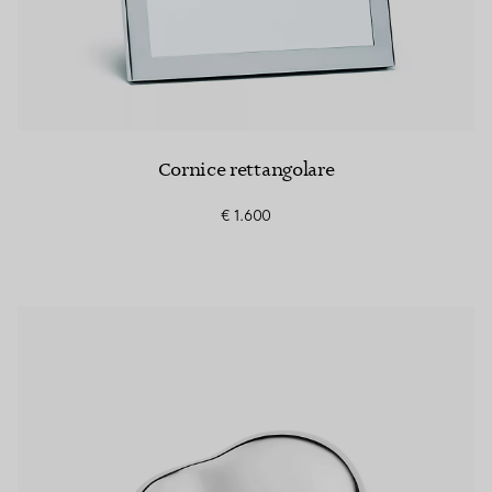
Cornice rettangolare
€ 1.600