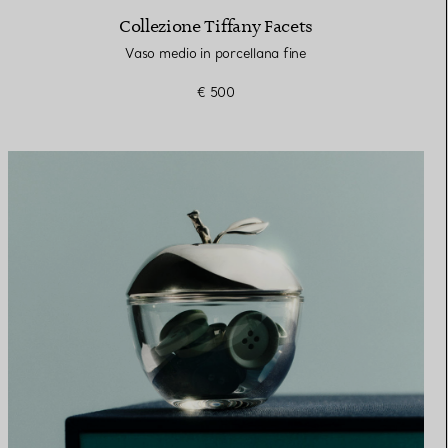
Collezione Tiffany Facets
Vaso medio in porcellana fine
€ 500