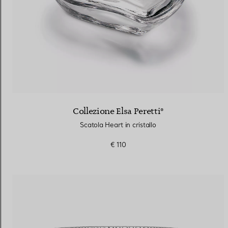
Collezione Elsa Peretti®
Scatola Heart in cristallo
€ 110