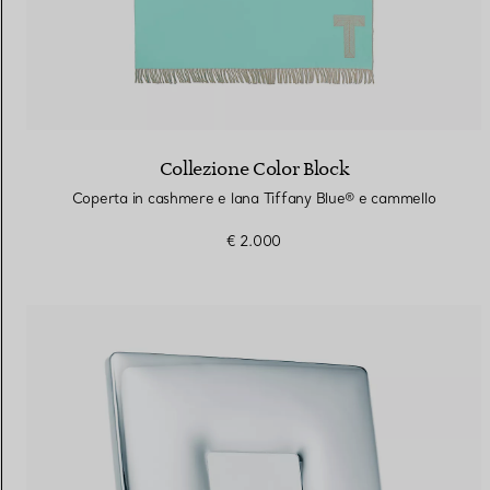
Collezione Color Block
Coperta in cashmere e lana Tiffany Blue® e cammello
€ 2.000