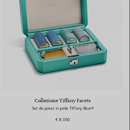
Collezione Tiffany Facets
Set da poker in pelle Tiffany Blue®
€ 8.050