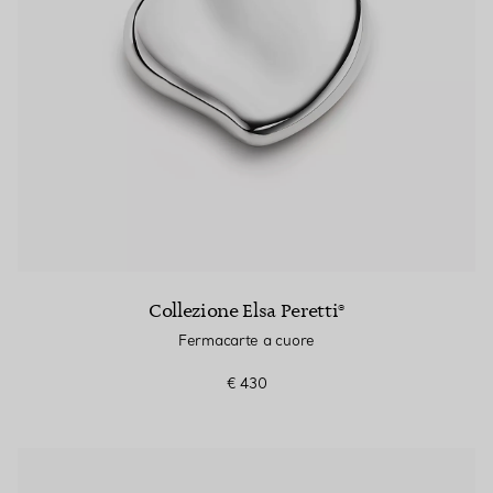
Collezione Elsa Peretti®
Fermacarte a cuore
€ 430