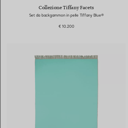
Collezione Tiffany Facets
Set da backgammon in pelle Tiffany Blue®
€ 10.200