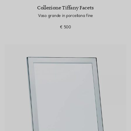
Collezione Tiffany Facets
Vaso grande in porcellana fine
€ 500