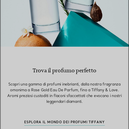
Trova il profumo perfetto
Scopri una gamma di profumi inebrianti, dalla nostra fragranza
omonima a Rose Gold Eau De Parfum, fino a Tiffany & Love.
Aromi preziosi custoditi in flaconi sfaccettati che evocano i nostri
leggendari diamanti.
ESPLORA IL MONDO DEI PROFUMI TIFFANY