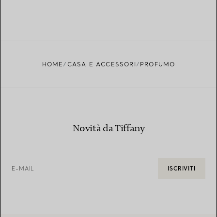
HOME
CASA E ACCESSORI
PROFUMO
Novità da Tiffany
E-MAIL
ISCRIVITI