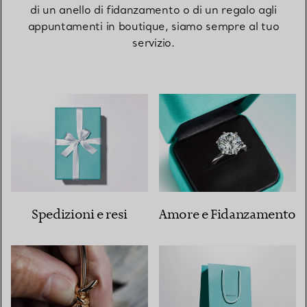
di un anello di fidanzamento o di un regalo agli
appuntamenti in boutique, siamo sempre al tuo
servizio.
Spedizioni e resi
Amore e Fidanzamento