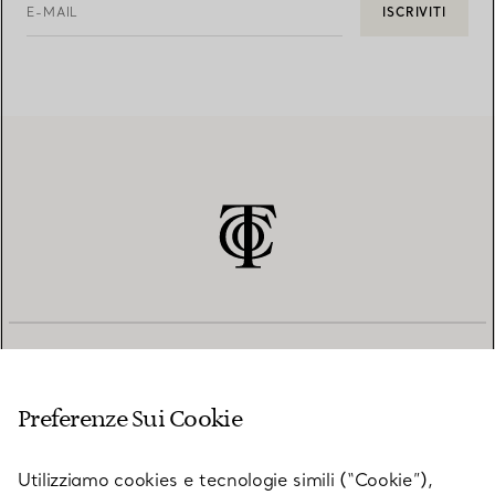
E-MAIL
ISCRIVITI
SERVIZIO CLIENTI
Preferenze Sui Cookie
SERVICES
Utilizziamo cookies e tecnologie simili (“Cookie”),