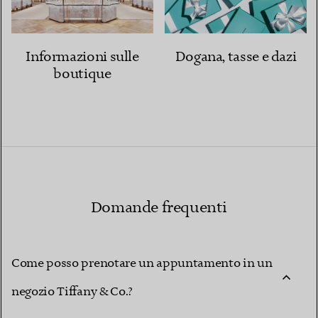
Informazioni sulle
Dogana, tasse e dazi
boutique
Domande frequenti
Come posso prenotare un appuntamento in un
negozio Tiffany & Co.?