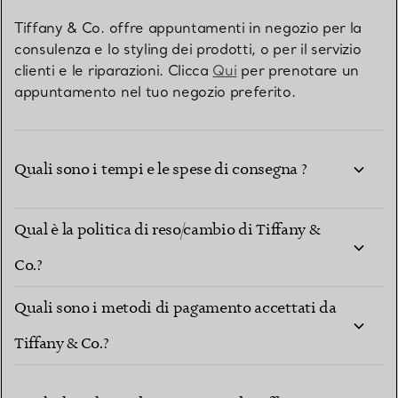
Tiffany & Co. offre appuntamenti in negozio per la
consulenza e lo styling dei prodotti, o per il servizio
clienti e le riparazioni. Clicca
Qui
per prenotare un
appuntamento nel tuo negozio preferito.
Quali sono i tempi e le spese di consegna ?
Qual è la politica di reso/cambio di Tiffany &
Co.?
Quali sono i metodi di pagamento accettati da
Tiffany & Co.?