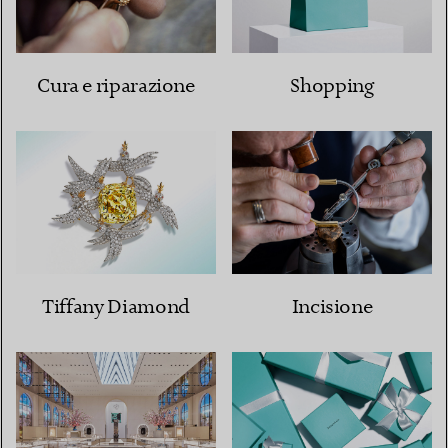
Cura e riparazione
Shopping
Tiffany Diamond
Incisione