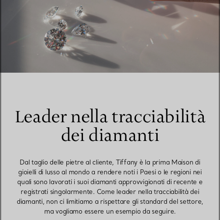
Leader nella tracciabilità
dei diamanti
Dal taglio delle pietre al cliente, Tiffany è la prima Maison di
gioielli di lusso al mondo a rendere noti i Paesi o le regioni nei
quali sono lavorati i suoi diamanti approvvigionati di recente e
registrati singolarmente. Come leader nella tracciabilità dei
diamanti, non ci limitiamo a rispettare gli standard del settore,
ma vogliamo essere un esempio da seguire.