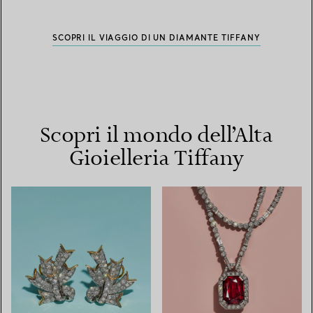
SCOPRI IL VIAGGIO DI UN DIAMANTE TIFFANY
Scopri il mondo dell’Alta
Gioielleria Tiffany