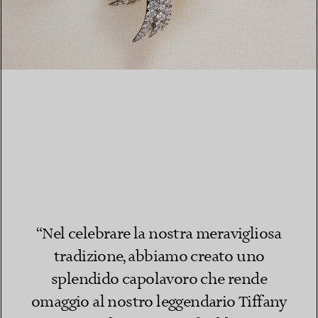
“Nel celebrare la nostra meravigliosa
tradizione, abbiamo creato uno
splendido capolavoro che rende
omaggio al nostro leggendario Tiffany