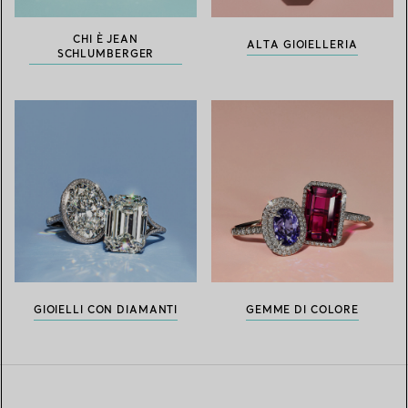
CHI È JEAN
ALTA GIOIELLERIA
SCHLUMBERGER
GIOIELLI CON DIAMANTI
GEMME DI COLORE