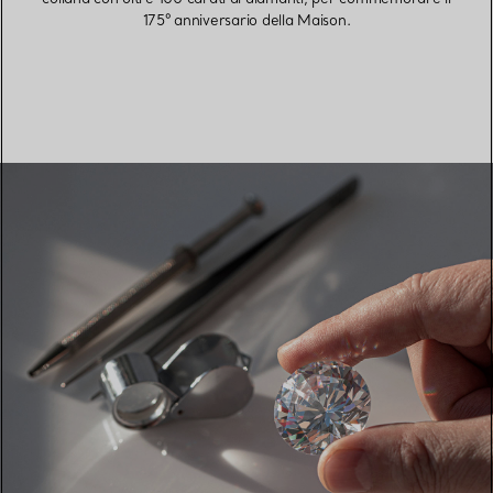
175º anniversario della Maison.