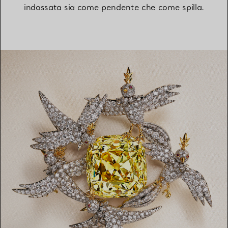
indossata sia come pendente che come spilla.