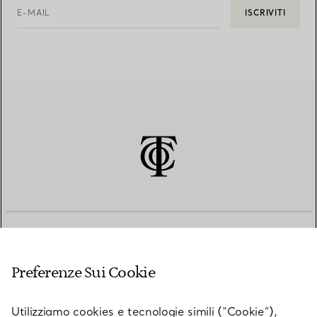
E-MAIL
ISCRIVITI
SERVIZIO CLIENTI
Preferenze Sui Cookie
SERVICES
Utilizziamo cookies e tecnologie simili (“Cookie”),