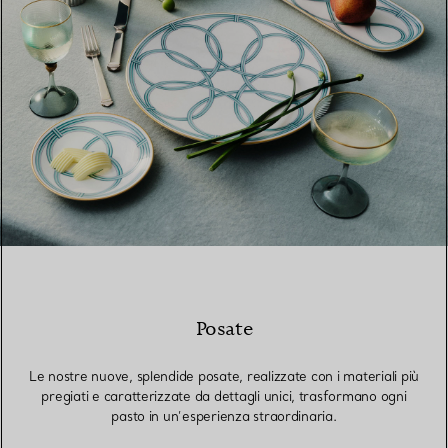
Posate
Le nostre nuove, splendide posate, realizzate con i materiali più
pregiati e caratterizzate da dettagli unici, trasformano ogni
pasto in un’esperienza straordinaria.