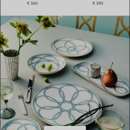
€ 360
€ 390