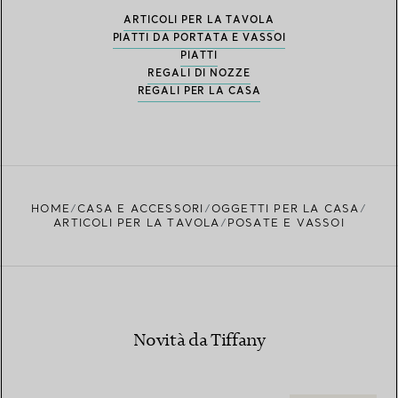
ARTICOLI PER LA TAVOLA
PIATTI DA PORTATA E VASSOI
PIATTI
REGALI DI NOZZE
REGALI PER LA CASA
HOME
CASA E ACCESSORI
OGGETTI PER LA CASA
ARTICOLI PER LA TAVOLA
POSATE E VASSOI
Novità da Tiffany