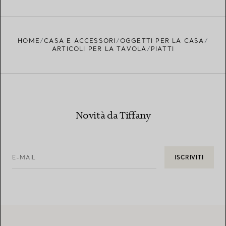
HOME
CASA E ACCESSORI
OGGETTI PER LA CASA
ARTICOLI PER LA TAVOLA
PIATTI
Novità da Tiffany
E-MAIL
ISCRIVITI