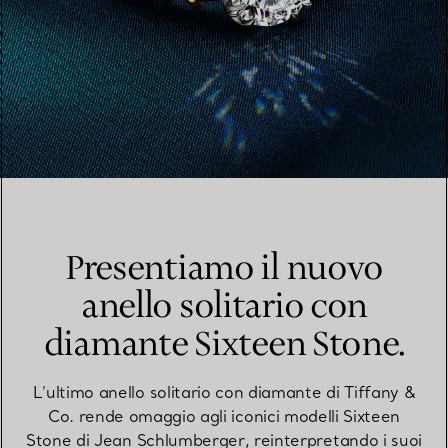
Presentiamo il nuovo
anello solitario con
diamante Sixteen Stone.
L'ultimo anello solitario con diamante di Tiffany &
Co. rende omaggio agli iconici modelli Sixteen
Stone di Jean Schlumberger, reinterpretando i suoi