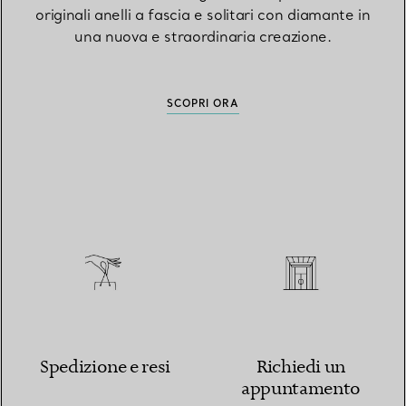
originali anelli a fascia e solitari con diamante in
una nuova e straordinaria creazione.
SCOPRI ORA
Spedizione e resi
Richiedi un
appuntamento