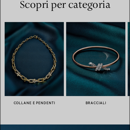
Scopri per categoria
COLLANE E PENDENTI
BRACCIALI