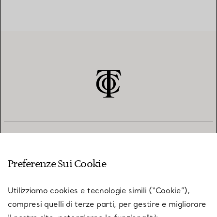
SERVIZIO CLIENTI
Preferenze Sui Cookie
SERVICES
Utilizziamo cookies e tecnologie simili (“Cookie”),
compresi quelli di terze parti, per gestire e migliorare