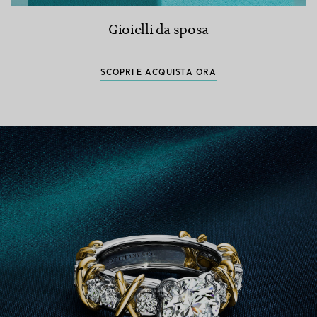
Gioielli da sposa
SCOPRI E ACQUISTA ORA