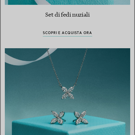
Set di fedi nuziali
SCOPRI E ACQUISTA ORA