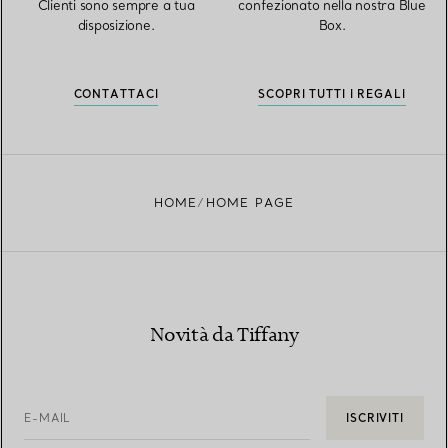
Clienti sono sempre a tua
confezionato nella nostra Blue
disposizione.
Box.
CONTATTACI
SCOPRI TUTTI I REGALI
HOME
HOME PAGE
Novità da Tiffany
E-MAIL
ISCRIVITI