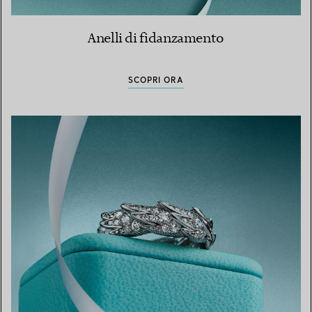
Anelli di fidanzamento
SCOPRI ORA