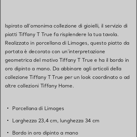
Ispirato all’omonima collezione di gioielli, il servizio di
piatti Tiffany T True fa risplendere la tua tavola.
Realizzato in porcellana di Limoges, questo piatto da
portata è decorato con un’interpretazione
geometrica del motivo Tiffany T True e ha il bordo in
oro dipinto a mano. Da abbinare agli articoli della
collezione Tiffany T True per un look coordinato o ad
altre collezioni Tiffany Home.
Porcellana di Limoges
Larghezza 23,4 cm, lunghezza 34 cm
Bordo in oro dipinto a mano