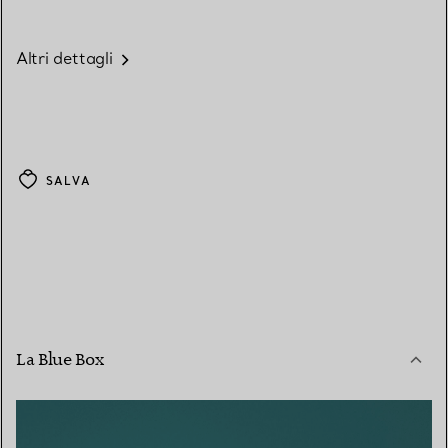
Altri dettagli
SALVA
La Blue Box