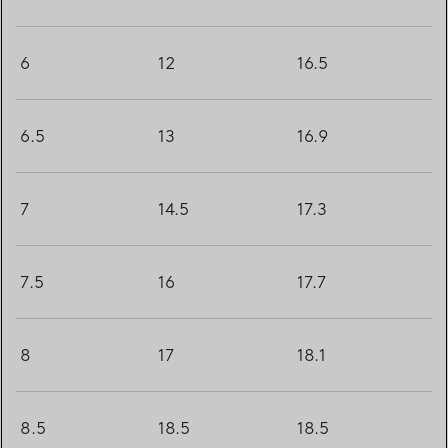
6
12
16.5
6.5
13
16.9
7
14.5
17.3
7.5
16
17.7
8
17
18.1
8.5
18.5
18.5