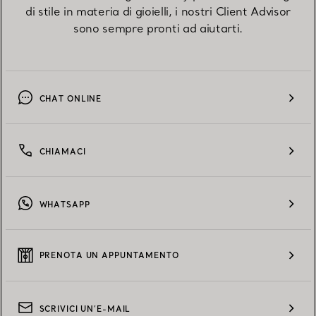
di stile in materia di gioielli, i nostri Client Advisor
sono sempre pronti ad aiutarti.
CHAT ONLINE
CHIAMACI
WHATSAPP
PRENOTA UN APPUNTAMENTO
SCRIVICI UN’E-MAIL