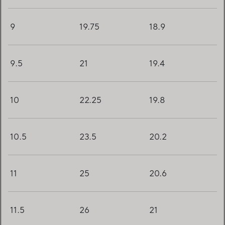
9
19.75
18.9
9.5
21
19.4
10
22.25
19.8
10.5
23.5
20.2
11
25
20.6
11.5
26
21