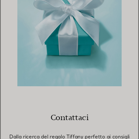
Contattaci
Dalla ricerca del regalo Tiffany perfetto ai consigli