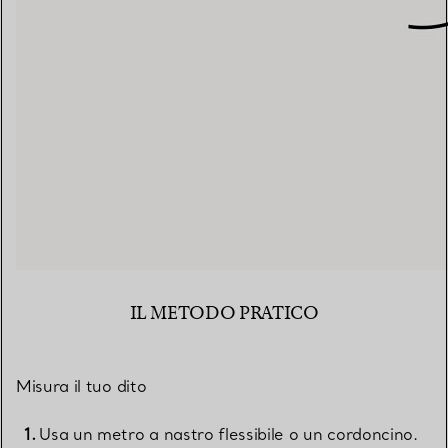
IL METODO PRATICO
Misura il tuo dito
Usa un metro a nastro flessibile o un cordoncino.