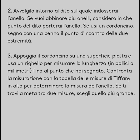
Avvolgilo intorno al dito sul quale indosserai
l’anello. Se vuoi abbinare più anelli, considera in che
punto del dito porterai l’anello. Se usi un cordoncino,
segna con una penna il punto d’incontro delle due
estremità.
Appoggia il cordoncino su una superficie piatta e
usa un righello per misurare la lunghezza (in pollici o
millimetri) fino al punto che hai segnato. Confronta
la misurazione con la tabella delle misure di Tiffany
in alto per determinare la misura dell’anello. Se ti
trovi a metà tra due misure, scegli quella più grande.