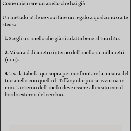
Come misurare un anello che hai già
Un metodo utile se vuoi fare un regalo a qualcuno o a te
stesso.
Scegli un anello che già si adatta bene al tuo dito.
Misura il diametro interno dell’anello in millimetri
(mm).
Usa la tabella qui sopra per confrontare la misura del
tuo anello con quella di Tiffany che più si avvicina in
mm. L’interno dell’anello deve essere allineato con il
bordo esterno del cerchio.