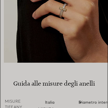
Guida alle misure degli anelli
MISURE
TIFFANY