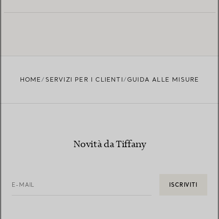
HOME
SERVIZI PER I CLIENTI
GUIDA ALLE MISURE
Novità da Tiffany
E-MAIL
ISCRIVITI