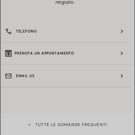
negozio.
TELEFONO
PRENOTA UN APPUNTAMENTO
EMAIL US
<
TUTTE LE DOMANDE FREQUENTI