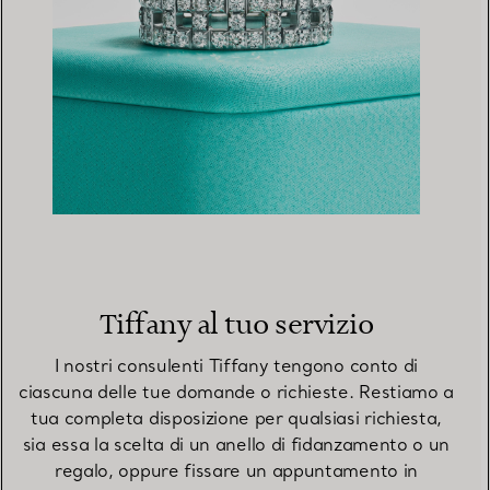
Tiffany al tuo servizio
I nostri consulenti Tiffany tengono conto di
ciascuna delle tue domande o richieste. Restiamo a
tua completa disposizione per qualsiasi richiesta,
sia essa la scelta di un anello di fidanzamento o un
regalo, oppure fissare un appuntamento in