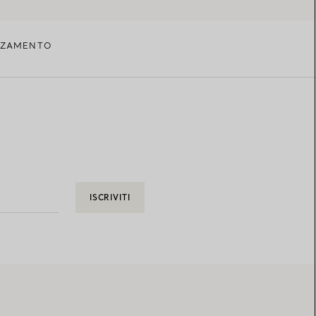
ANZAMENTO
ISCRIVITI