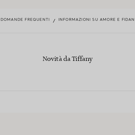
E DOMANDE FREQUENTI
INFORMAZIONI SU AMORE E FID
/
Novità da Tiffany