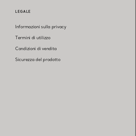
LEGALE
Informazioni sulla privacy
Termini di utilizzo
Condizioni di vendita
Sicurezza del prodotto