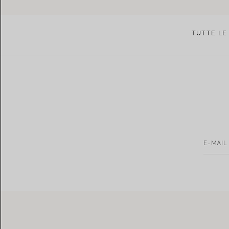
TUTTE L
E-MAIL