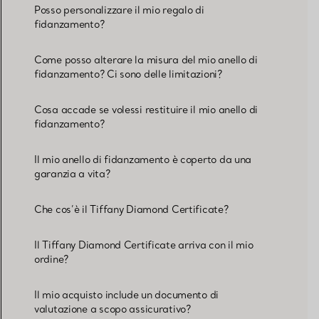
Posso personalizzare il mio regalo di
fidanzamento?
Come posso alterare la misura del mio anello di
fidanzamento? Ci sono delle limitazioni?
Cosa accade se volessi restituire il mio anello di
fidanzamento?
Il mio anello di fidanzamento è coperto da una
garanzia a vita?
Che cos’è il Tiffany Diamond Certificate?
Il Tiffany Diamond Certificate arriva con il mio
ordine?
Il mio acquisto include un documento di
valutazione a scopo assicurativo?