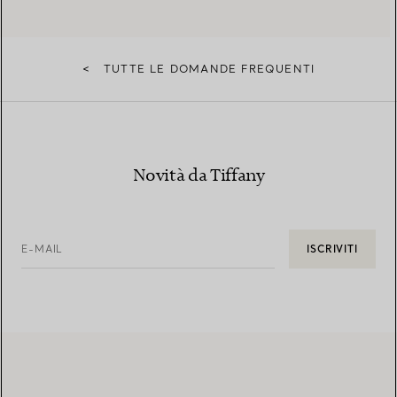
<
TUTTE LE DOMANDE FREQUENTI
Novità da Tiffany
E-MAIL
ISCRIVITI