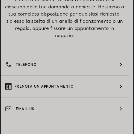
ciascuna delle tue domande o richieste. Restiamo a
tua completa disposizione per qualsiasi richiesta,
sia essa la scelta di un anello di fidanzamento o un
regalo, oppure fissare un appuntamento in
negozio.
TELEFONO
PRENOTA UN APPUNTAMENTO
EMAIL US