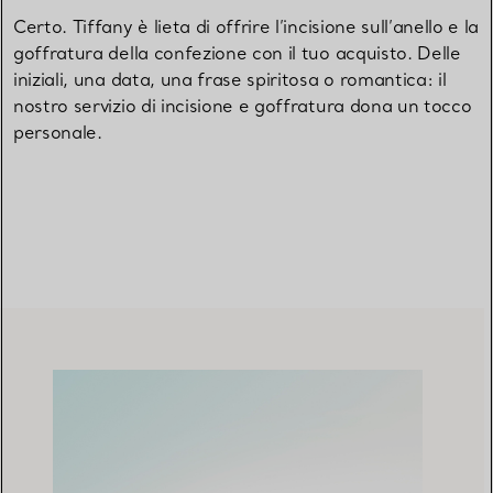
Certo. Tiffany è lieta di offrire l’incisione sull’anello e la
goffratura della confezione con il tuo acquisto. Delle
iniziali, una data, una frase spiritosa o romantica: il
nostro servizio di incisione e goffratura dona un tocco
personale.