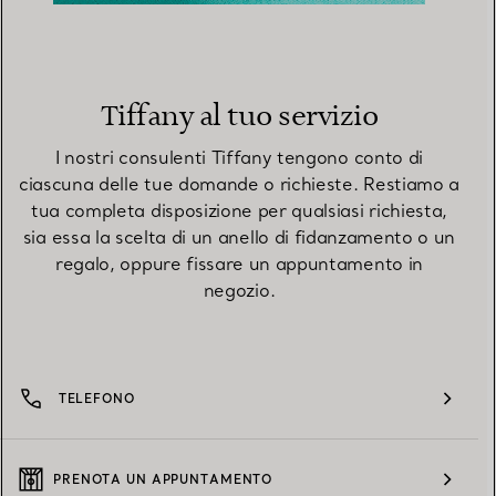
Tiffany al tuo servizio
I nostri consulenti Tiffany tengono conto di
ciascuna delle tue domande o richieste. Restiamo a
tua completa disposizione per qualsiasi richiesta,
sia essa la scelta di un anello di fidanzamento o un
regalo, oppure fissare un appuntamento in
negozio.
TELEFONO
PRENOTA UN APPUNTAMENTO