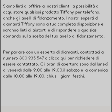
Siamo lieti di offrire ai nostri clienti la possibilità di
acquistare qualsiasi prodotto Tiffany per telefono,
anche gli anelli di fidanzamento. I nostri esperti di
diamanti Tiffany sono a tua completa disposizione e
saranno lieti di aiutarti e di rispondere a qualsiasi
domanda sulla scelta del tuo anello di fidanzamento.
Per parlare con un esperto di diamanti, contattaci al
numero
800 935 547
o clicca
qui
per richiedere di
essere contattato. Gli orari di apertura sono dal lunedì
al venerdì dalle 9:00 alle 19:00,il sabato e la domenica
dalle 10:00 alle 19:00, chiusi i giorni festivi.