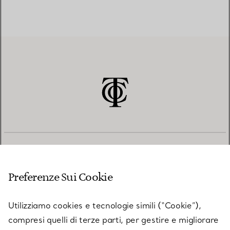
SERVIZIO CLIENTI
Preferenze Sui Cookie
SERVICES
Utilizziamo cookies e tecnologie simili (“Cookie”),
compresi quelli di terze parti, per gestire e migliorare