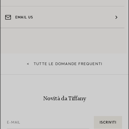
EMAIL US
<
TUTTE LE DOMANDE FREQUENTI
Novità da Tiffany
E-MAIL
ISCRIVITI