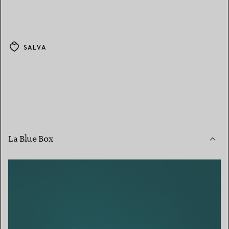
SALVA
La Blue Box