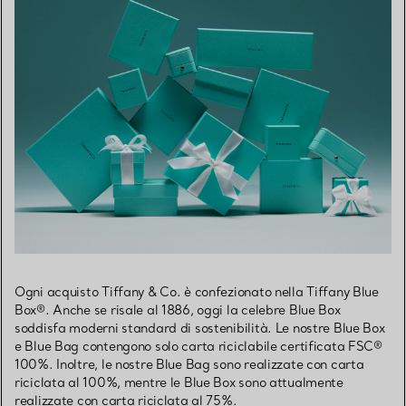
Ogni acquisto Tiffany & Co. è confezionato nella Tiffany Blue
Box®. Anche se risale al 1886, oggi la celebre Blue Box
soddisfa moderni standard di sostenibilità. Le nostre Blue Box
e Blue Bag contengono solo carta riciclabile certificata FSC®
100%. Inoltre, le nostre Blue Bag sono realizzate con carta
riciclata al 100%, mentre le Blue Box sono attualmente
realizzate con carta riciclata al 75%.