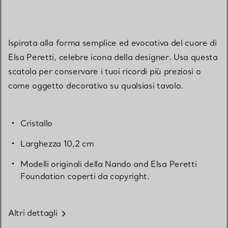
Ispirata alla forma semplice ed evocativa del cuore di
Elsa Peretti, celebre icona della designer. Usa questa
scatola per conservare i tuoi ricordi più preziosi o
come oggetto decorativo su qualsiasi tavolo.
Cristallo
Larghezza 10,2 cm
Modelli originali della Nando and Elsa Peretti
Foundation coperti da copyright.
Altri dettagli