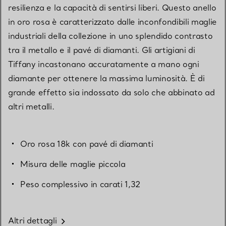
resilienza e la capacità di sentirsi liberi. Questo anello
in oro rosa è caratterizzato dalle inconfondibili maglie
industriali della collezione in uno splendido contrasto
tra il metallo e il pavé di diamanti. Gli artigiani di
Tiffany incastonano accuratamente a mano ogni
diamante per ottenere la massima luminosità. È di
grande effetto sia indossato da solo che abbinato ad
altri metalli.
Oro rosa 18k con pavé di diamanti
Misura delle maglie piccola
Peso complessivo in carati 1,32
Altri dettagli