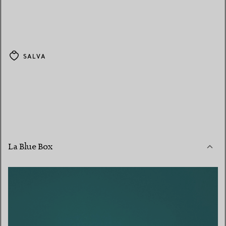
SALVA
La Blue Box