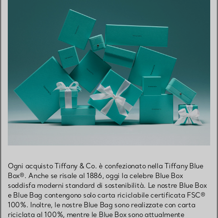
Ogni acquisto Tiffany & Co. è confezionato nella Tiffany Blue
Box®. Anche se risale al 1886, oggi la celebre Blue Box
soddisfa moderni standard di sostenibilità. Le nostre Blue Box
e Blue Bag contengono solo carta riciclabile certificata FSC®
100%. Inoltre, le nostre Blue Bag sono realizzate con carta
riciclata al 100%, mentre le Blue Box sono attualmente