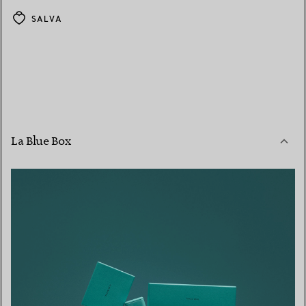
SALVA
La Blue Box