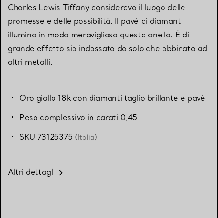
Charles Lewis Tiffany considerava il luogo delle
promesse e delle possibilità. Il pavé di diamanti
illumina in modo meraviglioso questo anello. È di
grande effetto sia indossato da solo che abbinato ad
altri metalli.
Oro giallo 18k con diamanti taglio brillante e pavé
Peso complessivo in carati 0,45
SKU 73125375
(Italia)
Altri dettagli