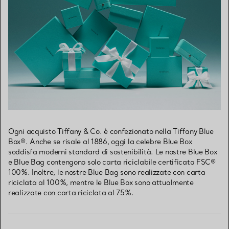
Ogni acquisto Tiffany & Co. è confezionato nella Tiffany Blue
Box®. Anche se risale al 1886, oggi la celebre Blue Box
soddisfa moderni standard di sostenibilità. Le nostre Blue Box
e Blue Bag contengono solo carta riciclabile certificata FSC®
100%. Inoltre, le nostre Blue Bag sono realizzate con carta
riciclata al 100%, mentre le Blue Box sono attualmente
realizzate con carta riciclata al 75%.