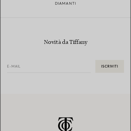
DIAMANTI
Novità da Tiffany
E-MAIL
ISCRIVITI