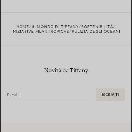
HOME
IL MONDO DI TIFFANY
SOSTENIBILITÀ
INIZIATIVE FILANTROPICHE
PULIZIA DEGLI OCEANI
Novità da Tiffany
E-MAIL
ISCRIVITI