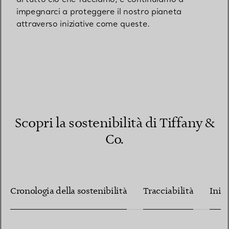
impegnarci a proteggere il nostro pianeta
attraverso iniziative come queste.
Scopri la sostenibilità di Tiffany &
Co.
Cronologia della sostenibilità
Tracciabilità
Inizi