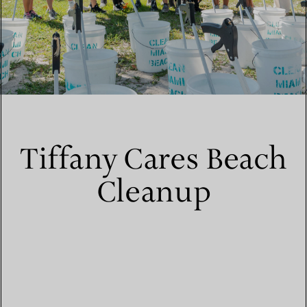
Tiffany Cares Beach
Cleanup