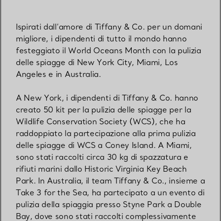
Ispirati dall’amore di Tiffany & Co. per un domani
migliore, i dipendenti di tutto il mondo hanno
festeggiato il World Oceans Month con la pulizia
delle spiagge di New York City, Miami, Los
Angeles e in Australia.
A New York, i dipendenti di Tiffany & Co. hanno
creato 50 kit per la pulizia delle spiagge per la
Wildlife Conservation Society (WCS), che ha
raddoppiato la partecipazione alla prima pulizia
delle spiagge di WCS a Coney Island. A Miami,
sono stati raccolti circa 30 kg di spazzatura e
rifiuti marini dallo Historic Virginia Key Beach
Park. In Australia, il team Tiffany & Co., insieme a
Take 3 for the Sea, ha partecipato a un evento di
pulizia della spiaggia presso Styne Park a Double
Bay, dove sono stati raccolti complessivamente