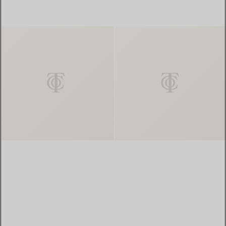
Collana con maglie a gradazione 
Col