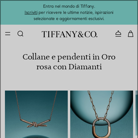
Entra nel mondo di Tiffany.
L'estat
Iscriviti
per ricevere le ultime notizie, ispirazioni
selezionate e aggiornamenti esclusivi.
Contatta
Collane e pendenti in Oro
rosa con Diamanti