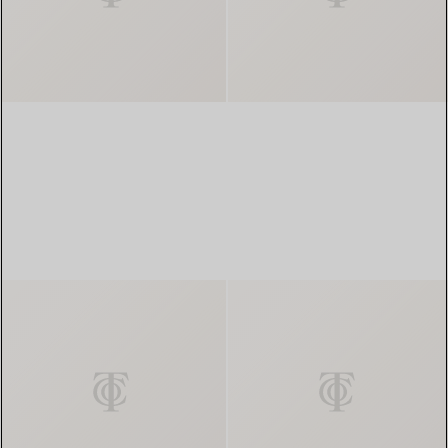
Pendente Open Heart in oro rosa