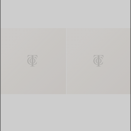
Pendente Circle T1 in oro rosa co
Col