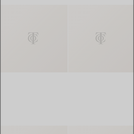
Collana Sprinkle Diamonds by the
Pen
Pendente in oro rosa con diaman
Col