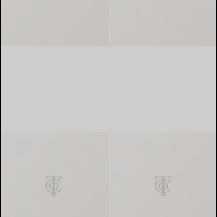
Pendente in oro rosa con diaman
Pen