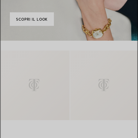
SCOPRI IL LOOK
Pendente in oro rosa e platino co
Pen