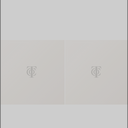
Pendente a maglie doppie grandi 
Pen