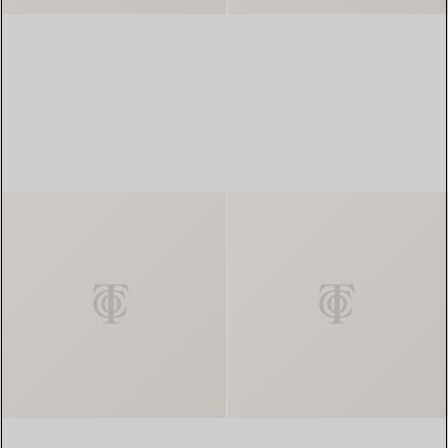
Collana Sprinkle Diamonds by th
Col