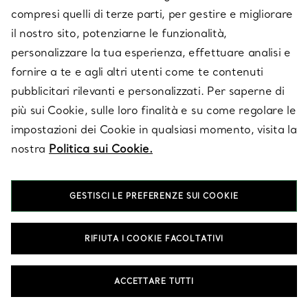
compresi quelli di terze parti, per gestire e migliorare
SCOPRI DI PIÙ
il nostro sito, potenziarne le funzionalità,
personalizzare la tua esperienza, effettuare analisi e
fornire a te e agli altri utenti come te contenuti
pubblicitari rilevanti e personalizzati. Per saperne di
più sui Cookie, sulle loro finalità e su come regolare le
Collane e pendenti in Oro rosa con
impostazioni dei Cookie in qualsiasi momento, visita la
Diamanti
nostra
Politica sui Cookie.
Unendo un design sorprendente a un'eccezionale maestria
GESTISCI LE PREFERENZE SUI COOKIE
artigianale, esplora la nostra collezione di Collane e pendenti in
Oro rosa con Diamanti che solo gli artigiani Tiffany potevano
immaginare. Inizia con collane a catena in argento sterling e oro,
come le iconiche creazioni a maglia della Maison. Scopri la
RIFIUTA I COOKIE FACOLTATIVI
nostra selezione di raffinate collane lariat e pendentif corti o
lunghi, perfetti per il layering, impreziositi da diamanti, simboli
d’amore e motivi iconici della Maison come il lucchetto, il nodo e
ACCETTARE TUTTI
la lettera T. La nostra collezione di collane con perle unisce lo
stile classico al design contemporaneo, spingendosi oltre i confini