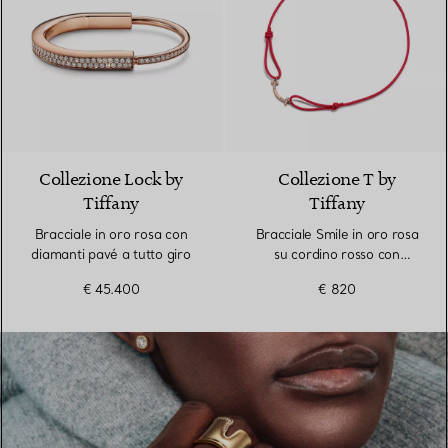
3 Materiali
Collezione Lock by
Collezione T by
Tiffany
Tiffany
Bracciale in oro rosa con
Bracciale Smile in oro rosa
diamanti pavé a tutto giro
su cordino rosso con
diamanti
€ 45.400
€ 820