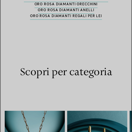
ORO ROSA DIAMANTI ORECCHINI
ORO ROSA DIAMANTI ANELLI
ORO ROSA DIAMANTI REGALI PER LEI
Scopri per categoria