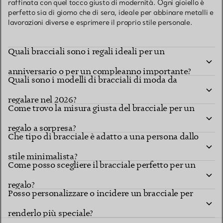
raffinata con quel tocco giusto di modernità. Ogni gioiello è
perfetto sia di giorno che di sera, ideale per abbinare metalli e
lavorazioni diverse e esprimere il proprio stile personale.
Quali bracciali sono i regali ideali per un
anniversario o per un compleanno importante?
Quali sono i modelli di bracciali di moda da
regalare nel 2026?
Come trovo la misura giusta del bracciale per un
regalo a sorpresa?
Che tipo di bracciale è adatto a una persona dallo
stile minimalista?
Come posso scegliere il bracciale perfetto per un
regalo?
Posso personalizzare o incidere un bracciale per
renderlo più speciale?