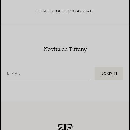
HOME
GIOIELLI
BRACCIALI
Novità da Tiffany
E-MAIL
ISCRIVITI