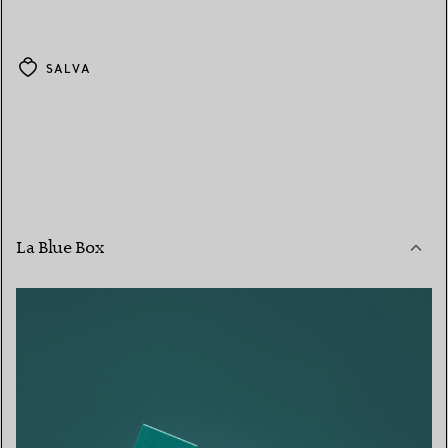
SALVA
La Blue Box