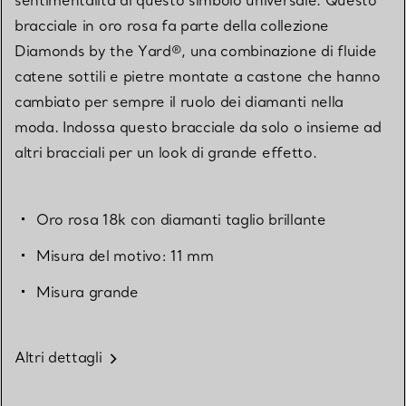
bracciale in oro rosa fa parte della collezione
Diamonds by the Yard®, una combinazione di fluide
catene sottili e pietre montate a castone che hanno
cambiato per sempre il ruolo dei diamanti nella
moda. Indossa questo bracciale da solo o insieme ad
altri bracciali per un look di grande effetto.
Oro rosa 18k con diamanti taglio brillante
Misura del motivo: 11 mm
Misura grande
Altri dettagli