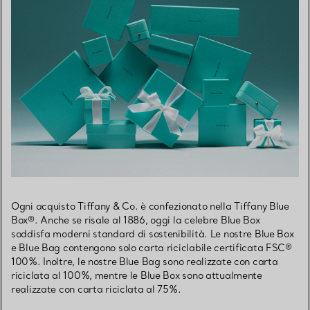
Ogni acquisto Tiffany & Co. è confezionato nella Tiffany Blue
Box®. Anche se risale al 1886, oggi la celebre Blue Box
soddisfa moderni standard di sostenibilità. Le nostre Blue Box
e Blue Bag contengono solo carta riciclabile certificata FSC®
100%. Inoltre, le nostre Blue Bag sono realizzate con carta
riciclata al 100%, mentre le Blue Box sono attualmente
realizzate con carta riciclata al 75%.