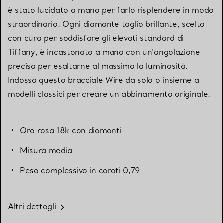
è stato lucidato a mano per farlo risplendere in modo
straordinario. Ogni diamante taglio brillante, scelto
con cura per soddisfare gli elevati standard di
Tiffany, è incastonato a mano con un’angolazione
precisa per esaltarne al massimo la luminosità.
Indossa questo bracciale Wire da solo o insieme a
modelli classici per creare un abbinamento originale.
Oro rosa 18k con diamanti
Misura media
Peso complessivo in carati 0,79
Altri dettagli