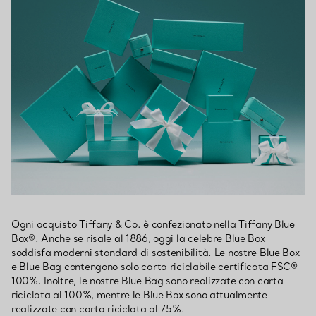
Ogni acquisto Tiffany & Co. è confezionato nella Tiffany Blue
Box®. Anche se risale al 1886, oggi la celebre Blue Box
soddisfa moderni standard di sostenibilità. Le nostre Blue Box
e Blue Bag contengono solo carta riciclabile certificata FSC®
100%. Inoltre, le nostre Blue Bag sono realizzate con carta
riciclata al 100%, mentre le Blue Box sono attualmente
realizzate con carta riciclata al 75%.