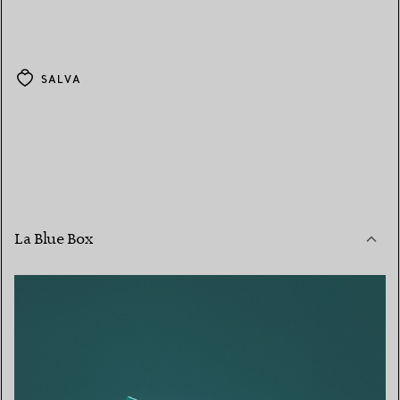
SALVA
La Blue Box