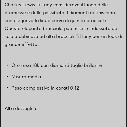
Charles Lewis Tiffany considerava il luogo delle
promesse e delle possibilità. I diamanti definiscono
con eleganza la linea curva di questo bracciale.
Questo elegante bracciale può essere indossato da
solo o abbinato ad altri bracciali Tiffany per un look di
grande effetto.
Oro rosa 18k con diamanti taglio brillante
Misura media
Peso complessivo in carati 0,12
Altri dettagli