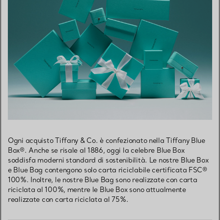
Ogni acquisto Tiffany & Co. è confezionato nella Tiffany Blue
Box®. Anche se risale al 1886, oggi la celebre Blue Box
soddisfa moderni standard di sostenibilità. Le nostre Blue Box
e Blue Bag contengono solo carta riciclabile certificata FSC®
100%. Inoltre, le nostre Blue Bag sono realizzate con carta
riciclata al 100%, mentre le Blue Box sono attualmente
realizzate con carta riciclata al 75%.