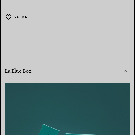
SALVA
La Blue Box