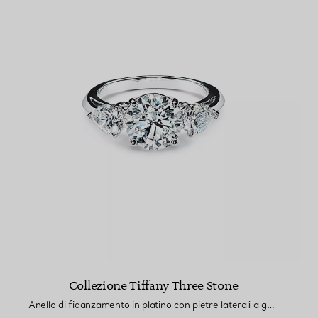
Collezione Tiffany Three Stone
Anello di fidanzamento in platino con pietre laterali a goccia