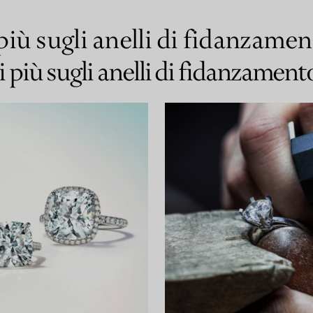
più sugli anelli di fidanzame
i più sugli anelli di fidanzament