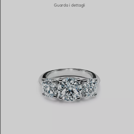
Guarda i dettagli