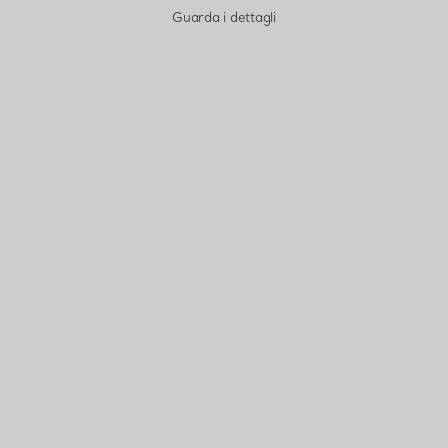
Guarda i dettagli