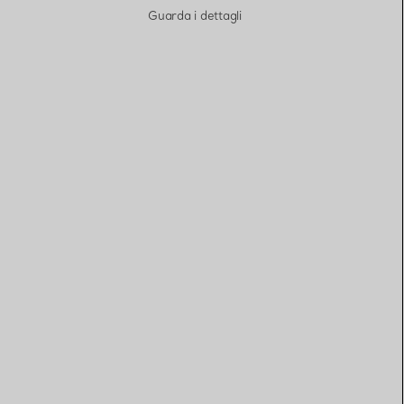
Guarda i dettagli