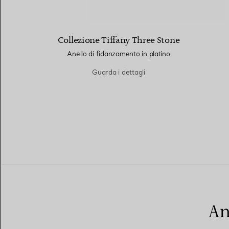
Collezione Tiffany Three Stone
Anello di fidanzamento in platino
Guarda i dettagli
An