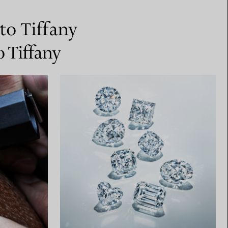
nto Tiffany
o Tiffany