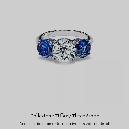
Collezione Tiffany Three Stone
Anello di fidanzamento in platino con zaffiri laterali