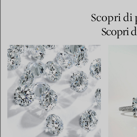
Scopri di 
Scopri d