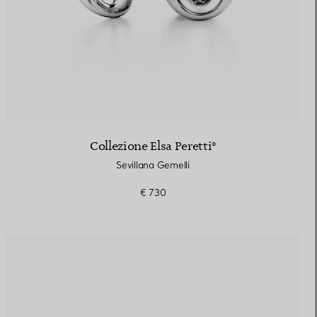
Collezione Elsa Peretti®
Sevillana Gemelli
€ 730