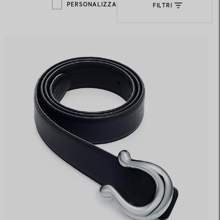
PERSONALIZZA
FILTRI