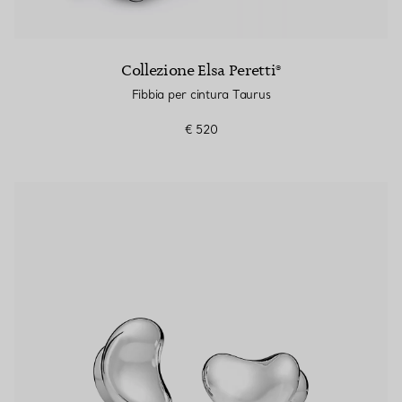
Collezione Elsa Peretti®
Fibbia per cintura Taurus
€ 520