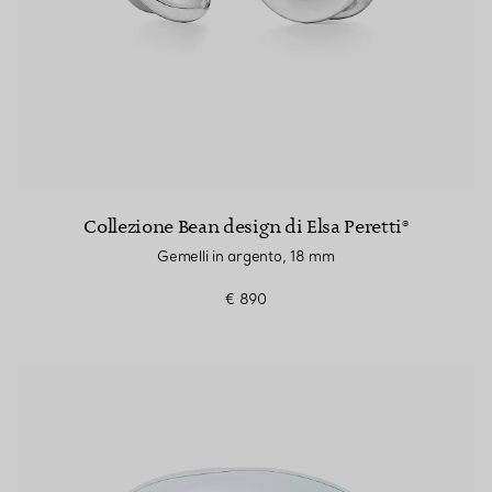
Collezione Bean design di Elsa Peretti®
Gemelli in argento, 18 mm
€ 890