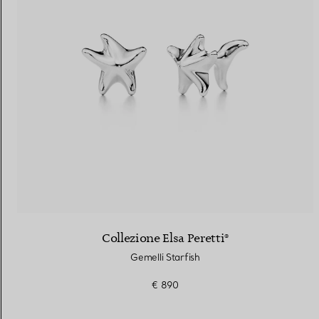
Collezione Elsa Peretti®
Gemelli Starfish
€ 890