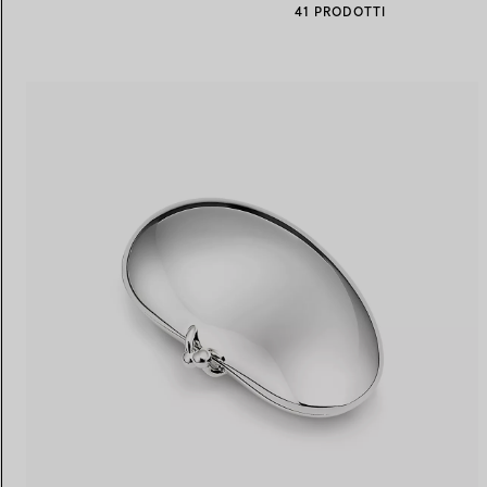
41 PRODOTTI