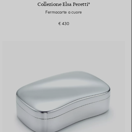
Collezione Elsa Peretti®
Fermacarte a cuore
€ 430