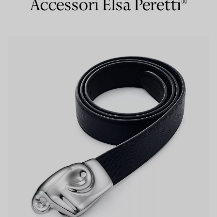
Accessori Elsa Peretti®