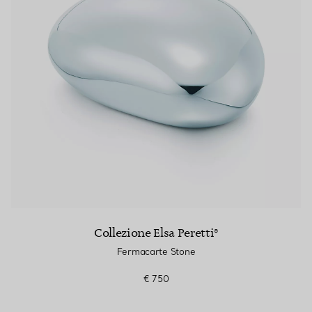
Collezione Elsa Peretti®
Fermacarte Stone
€ 750