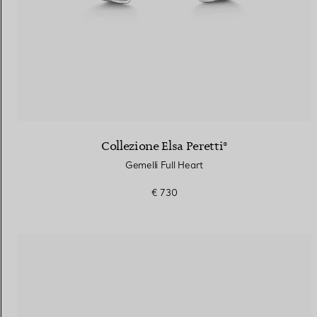
Collezione Elsa Peretti®
Gemelli Full Heart
€ 730