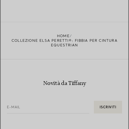
HOME
COLLEZIONE ELSA PERETTI®: FIBBIA PER CINTURA
EQUESTRIAN
Novità da Tiffany
E-MAIL
ISCRIVITI