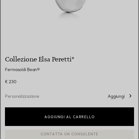
Collezione Elsa Peretti®
Fermasoldi Bean®
€ 230
Personalizzazione
Aggiungi
AGGIUNGI AL CARRELLO