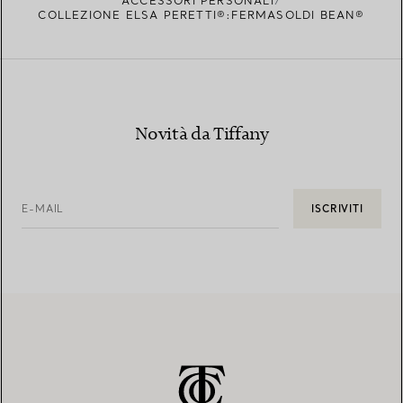
ACCESSORI PERSONALI
COLLEZIONE ELSA PERETTI®:FERMASOLDI BEAN®
Novità da Tiffany
E-MAIL
ISCRIVITI