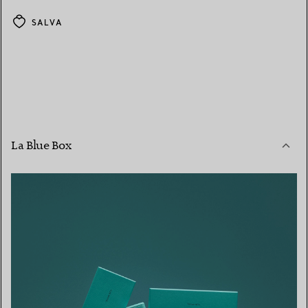
SALVA
La Blue Box