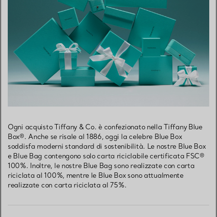
Ogni acquisto Tiffany & Co. è confezionato nella Tiffany Blue
Box®. Anche se risale al 1886, oggi la celebre Blue Box
soddisfa moderni standard di sostenibilità. Le nostre Blue Box
e Blue Bag contengono solo carta riciclabile certificata FSC®
100%. Inoltre, le nostre Blue Bag sono realizzate con carta
riciclata al 100%, mentre le Blue Box sono attualmente
realizzate con carta riciclata al 75%.