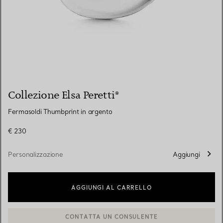
Collezione Elsa Peretti®
Fermasoldi Thumbprint in argento
€ 230
Personalizzazione
Aggiungi
AGGIUNGI AL CARRELLO