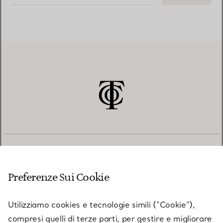
SERVIZIO CLIENTI
Preferenze Sui Cookie
SERVICES
Utilizziamo cookies e tecnologie simili (“Cookie”),
compresi quelli di terze parti, per gestire e migliorare