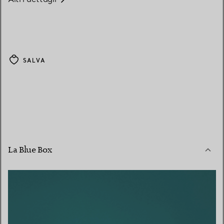
SALVA
La Blue Box