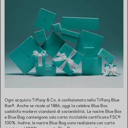
Ogni acquisto Tiffany & Co. è confezionato nella Tiffany Blue
Box®. Anche se risale al 1886, oggi la celebre Blue Box
soddisfa moderni standard di sostenibilità. Le nostre Blue Box
e Blue Bag contengono solo carta riciclabile certificata FSC®
100%. Inoltre, le nostre Blue Bag sono realizzate con carta