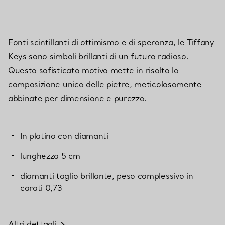
Fonti scintillanti di ottimismo e di speranza, le Tiffany
Keys sono simboli brillanti di un futuro radioso.
Questo sofisticato motivo mette in risalto la
composizione unica delle pietre, meticolosamente
abbinate per dimensione e purezza.
In platino con diamanti
lunghezza 5 cm
diamanti taglio brillante, peso complessivo in
carati 0,73
Altri dettagli