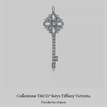
Collezione T&CO.® Keys Tiffany Victoria
Pendente chiave