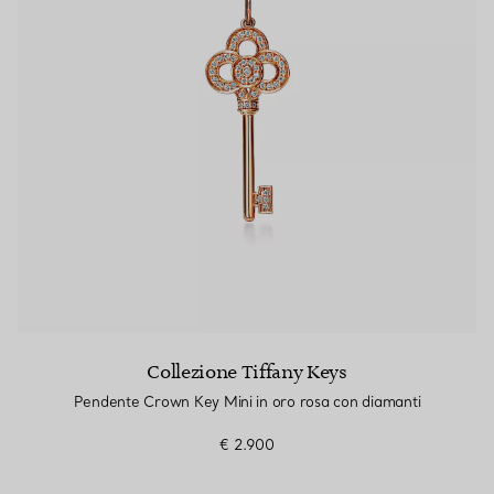
Collezione Tiffany Keys
Pendente Crown Key Mini in oro rosa con diamanti
€ 2.900