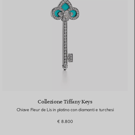
Collezione Tiffany Keys
Chiave Fleur de Lis in platino con diamanti e turchesi
€ 8.800