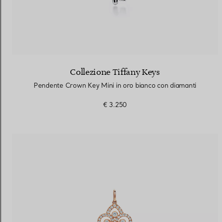
Collezione Tiffany Keys
Pendente Crown Key Mini in oro bianco con diamanti
€ 3.250