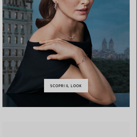
SCOPRI IL LOOK