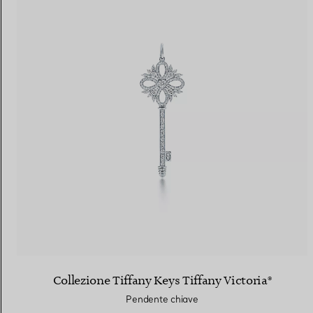
Collezione Tiffany Keys Tiffany Victoria®​
Pendente chiave