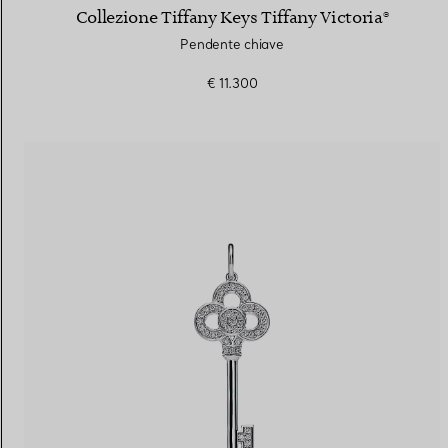
Collezione Tiffany Keys Tiffany Victoria®​
Pendente chiave
€ 11.300