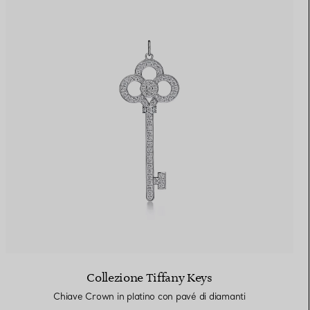
Collezione Tiffany Keys
Chiave Crown in platino con pavé di diamanti