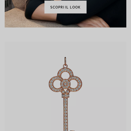
SCOPRI IL LOOK