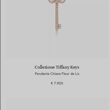
Collezione Tiffany Keys
Pendente Chiave Fleur de Lis
€ 7.900