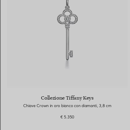
Collezione Tiffany Keys
Chiave Crown in oro bianco con diamanti, 3,8 cm
€ 5.350