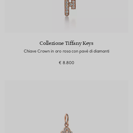
Collezione Tiffany Keys
Chiave Crown in oro rosa con pavé di diamanti
€ 8.800