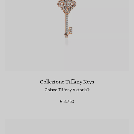
Collezione Tiffany Keys
Chiave Tiffany Victoria®​
€ 3.750