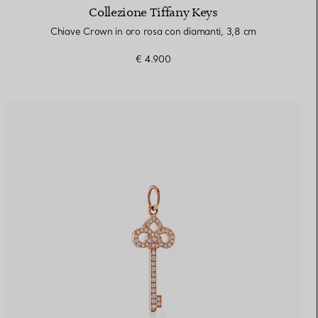
Collezione Tiffany Keys
Chiave Crown in oro rosa con diamanti, 3,8 cm
€ 4.900