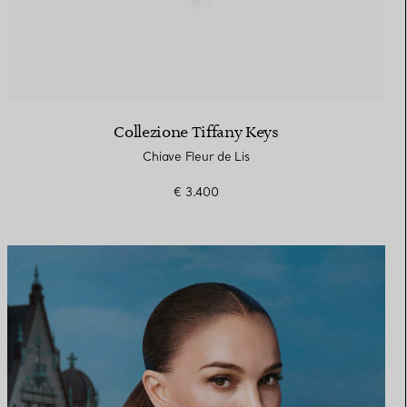
Collezione Tiffany Keys
Chiave Fleur de Lis
€ 3.400