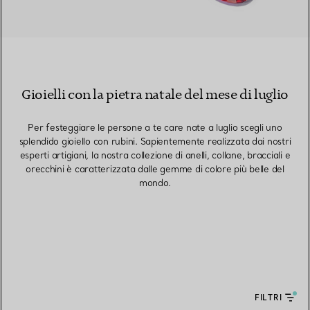
Gioielli con la pietra natale del mese di luglio
Per festeggiare le persone a te care nate a luglio scegli uno
splendido gioiello con rubini. Sapientemente realizzata dai nostri
esperti artigiani, la nostra collezione di anelli, collane, bracciali e
orecchini è caratterizzata dalle gemme di colore più belle del
mondo.
FILTRI