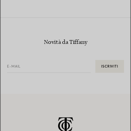
Novità da Tiffany
E-MAIL
ISCRIVITI