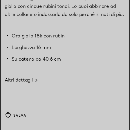
giallo con cinque rubini tondi. Lo puoi abbinare ad
altre collane o indossarlo da solo perché si noti di più.
Oro giallo 18k con rubini
Larghezza 16 mm
Su catena da 40,6 cm
Altri dettagli
SALVA