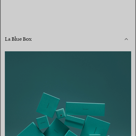
La Blue Box