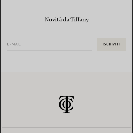
Novità da Tiffany
E-MAIL
ISCRIVITI