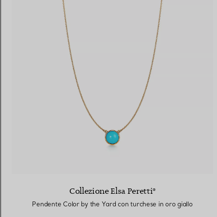
Collezione Elsa Peretti®
Pendente Color by the Yard con turchese in oro giallo