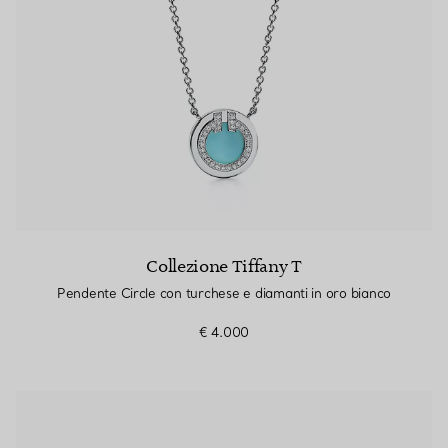
Collezione Tiffany T
Pendente Circle con turchese e diamanti in oro bianco
€ 4.000