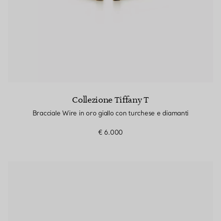
Collezione Tiffany T
Bracciale Wire in oro giallo con turchese e diamanti
€ 6.000