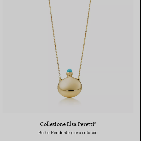
Collezione Elsa Peretti®
Bottle Pendente giara rotonda