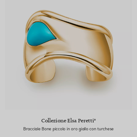
Collezione Elsa Peretti®
Bracciale Bone piccolo in oro giallo con turchese