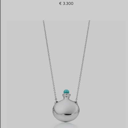
€ 3.300