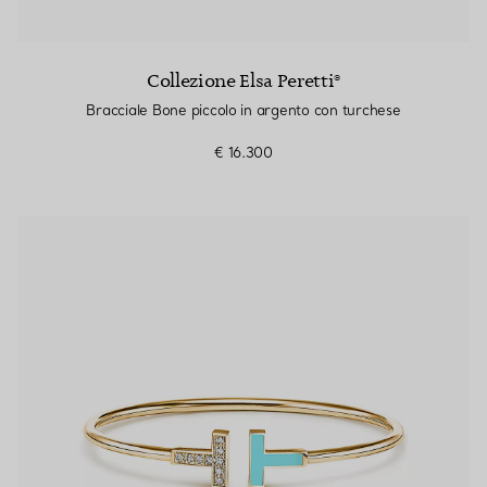
Collezione Elsa Peretti®
Bracciale Bone piccolo in argento con turchese
€ 16.300