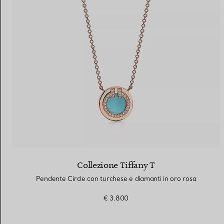
Collezione Tiffany T
Pendente Circle con turchese e diamanti in oro rosa
€ 3.800