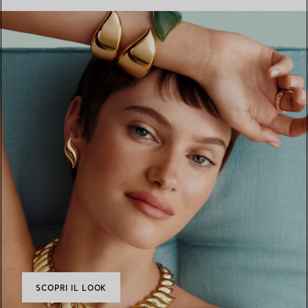
SCOPRI IL LOOK