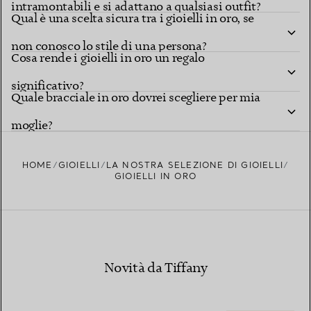
intramontabili e si adattano a qualsiasi outfit?
Qual è una scelta sicura tra i gioielli in oro, se
non conosco lo stile di una persona?
Cosa rende i gioielli in oro un regalo
significativo?
Quale bracciale in oro dovrei scegliere per mia
moglie?
HOME
GIOIELLI
LA NOSTRA SELEZIONE DI GIOIELLI
GIOIELLI IN ORO
Novità da Tiffany