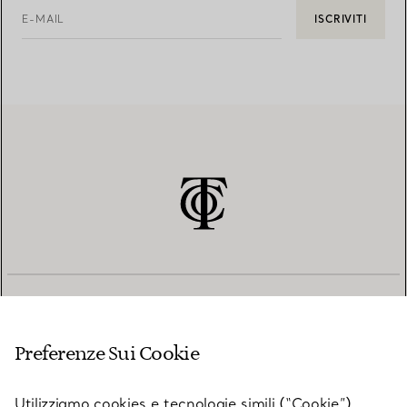
E-MAIL
ISCRIVITI
SERVIZIO CLIENTI
Preferenze Sui Cookie
SERVICES
Utilizziamo cookies e tecnologie simili (“Cookie”),