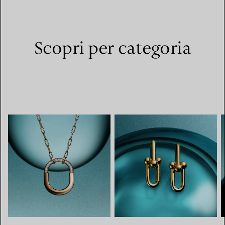
Scopri per categoria