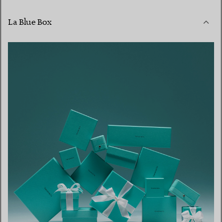
La Blue Box