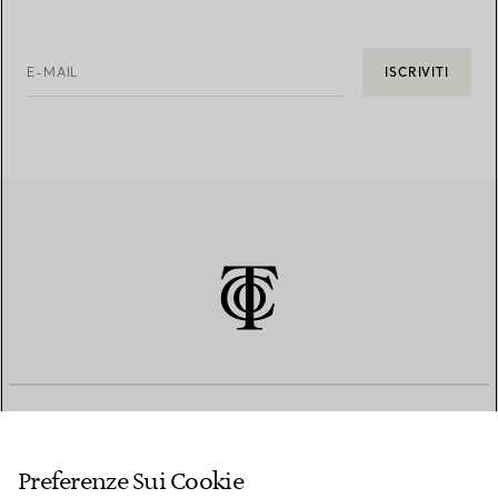
E-MAIL
ISCRIVITI
SERVIZIO CLIENTI
Preferenze Sui Cookie