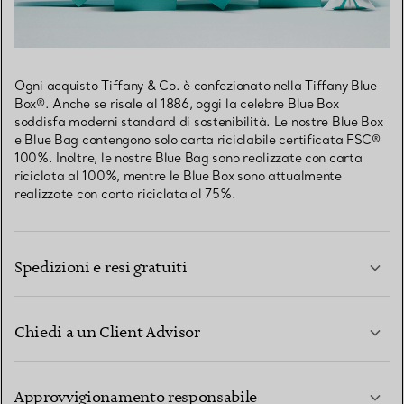
Ogni acquisto Tiffany & Co. è confezionato nella Tiffany Blue
Box®. Anche se risale al 1886, oggi la celebre Blue Box
soddisfa moderni standard di sostenibilità. Le nostre Blue Box
e Blue Bag contengono solo carta riciclabile certificata FSC®
100%. Inoltre, le nostre Blue Bag sono realizzate con carta
riciclata al 100%, mentre le Blue Box sono attualmente
realizzate con carta riciclata al 75%.
Spedizioni e resi gratuiti
Chiedi a un Client Advisor
PER SAPERNE DI PIÙ
Approvvigionamento responsabile