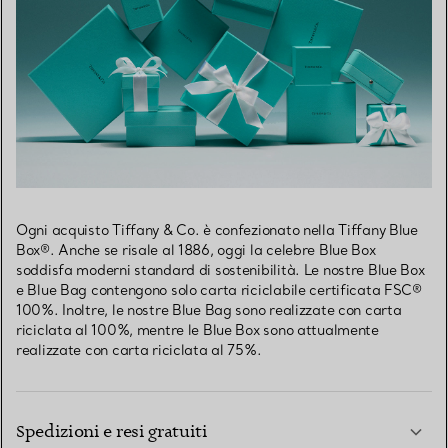
Ogni acquisto Tiffany & Co. è confezionato nella Tiffany Blue
Box®. Anche se risale al 1886, oggi la celebre Blue Box
soddisfa moderni standard di sostenibilità. Le nostre Blue Box
e Blue Bag contengono solo carta riciclabile certificata FSC®
100%. Inoltre, le nostre Blue Bag sono realizzate con carta
riciclata al 100%, mentre le Blue Box sono attualmente
realizzate con carta riciclata al 75%.
Spedizioni e resi gratuiti