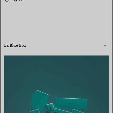
SALVA
La Blue Box