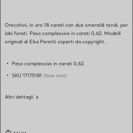
Orecchini, in oro 18 carati con due smeraldi tondi, per
lobi forati. Peso complessivo in carati 0,62. Modelli
originali di Elsa Peretti coperti da copyright.
Peso complessivo in carati 0,62.
SKU 17175181
(Stati Uniti)
Altri dettagli