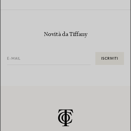
Novità da Tiffany
E-MAIL
ISCRIVITI