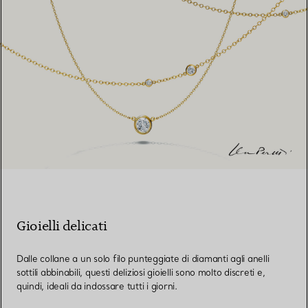
Gioielli delicati
Dalle collane a un solo filo punteggiate di diamanti agli anelli
sottili abbinabili, questi deliziosi gioielli sono molto discreti e,
quindi, ideali da indossare tutti i giorni.