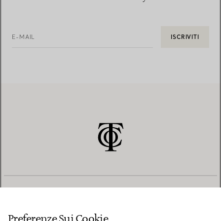
E-MAIL
ISCRIVITI
SERVIZIO CLIENTI
Preferenze Sui Cookie