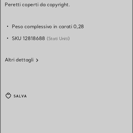
Peretti coperti da copyright.
Peso complessivo in carati 0,28
SKU 12818688
(Stati Uniti)
Altri dettagli
SALVA