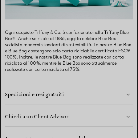
Ogni acquisto Tiffany & Co. è confezionato nella Tiffany Blue
Box®. Anche se risale al 1886, oggi la celebre Blue Box
soddisfa moderni standard di sostenibilità. Le nostre Blue Box
e Blue Bag contengono solo carta riciclabile certificata FSC®
100%. Inoltre, le nostre Blue Bag sono realizzate con carta
riciclata al 100%, mentre le Blue Box sono attualmente
realizzate con carta riciclata al 75%.
Spedizioni e resi gratuiti
Chiedi a un Client Advisor
PER SAPERNE DI PIÙ