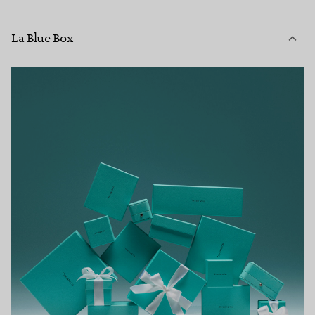
La Blue Box