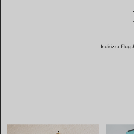
Indirizzo Flag