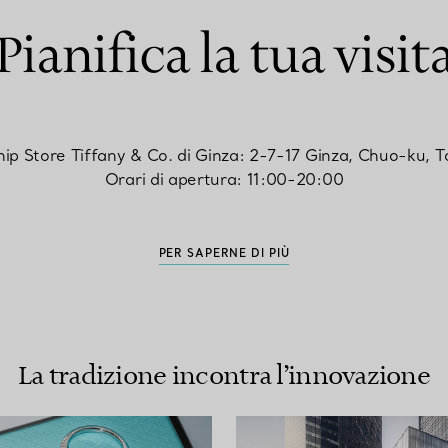
Pianifica la tua visit
ship Store Tiffany & Co. di Ginza: 2-7-17 Ginza, Chuo-ku,
Orari di apertura: 11:00-20:00
PER SAPERNE DI PIÙ
La tradizione incontra l’innovazione