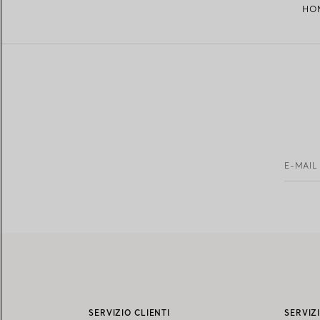
HO
E-MAIL
SERVIZIO CLIENTI
SERVIZ