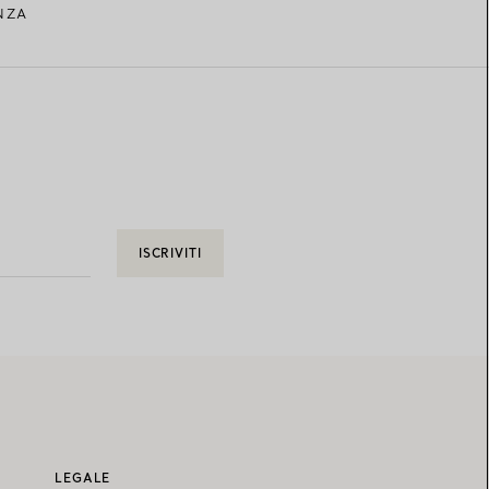
INZA
ISCRIVITI
LEGALE