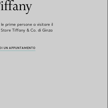
iffany
le prime persone a visitare il
 Store Tiffany & Co. di Ginza
EDI UN APPUNTAMENTO