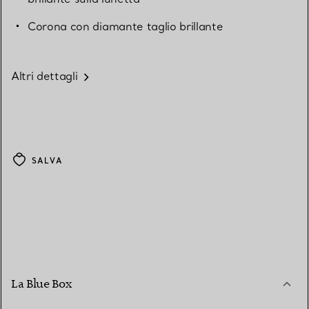
Corona con diamante taglio brillante
Altri dettagli
SALVA
La Blue Box