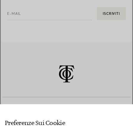
E-MAIL
ISCRIVITI
SERVIZIO CLIENTI
Preferenze Sui Cookie