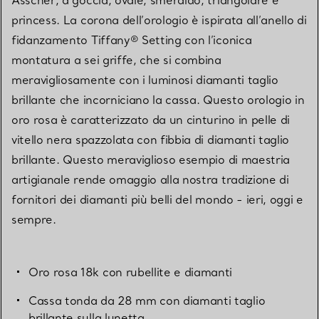
princess. La corona dell’orologio è ispirata all’anello di
fidanzamento Tiffany® Setting con l’iconica
montatura a sei griffe, che si combina
meravigliosamente con i luminosi diamanti taglio
brillante che incorniciano la cassa. Questo orologio in
oro rosa è caratterizzato da un cinturino in pelle di
vitello nera spazzolata con fibbia di diamanti taglio
brillante. Questo meraviglioso esempio di maestria
artigianale rende omaggio alla nostra tradizione di
fornitori dei diamanti più belli del mondo - ieri, oggi e
sempre.
Oro rosa 18k con rubellite e diamanti
Cassa tonda da 28 mm con diamanti taglio
brillante sulla lunetta