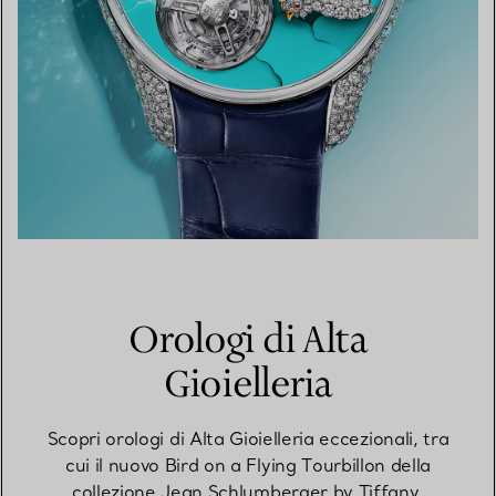
Orologi di Alta
Gioielleria
Scopri orologi di Alta Gioielleria eccezionali, tra
cui il nuovo Bird on a Flying Tourbillon della
collezione Jean Schlumberger by Tiffany.