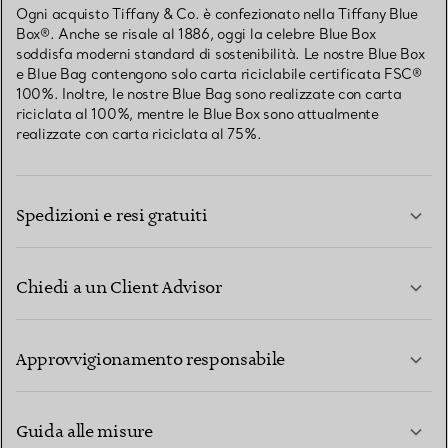
Ogni acquisto Tiffany & Co. è confezionato nella Tiffany Blue
Box®. Anche se risale al 1886, oggi la celebre Blue Box
soddisfa moderni standard di sostenibilità. Le nostre Blue Box
e Blue Bag contengono solo carta riciclabile certificata FSC®
100%. Inoltre, le nostre Blue Bag sono realizzate con carta
riciclata al 100%, mentre le Blue Box sono attualmente
realizzate con carta riciclata al 75%.
Spedizioni e resi gratuiti
Chiedi a un Client Advisor
PER SAPERNE DI PIÙ
Approvvigionamento responsabile
Guida alle misure