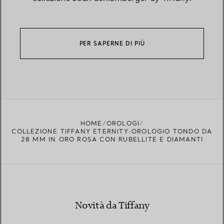
PER SAPERNE DI PIÙ
HOME
OROLOGI
COLLEZIONE TIFFANY ETERNITY:OROLOGIO TONDO DA
28 MM IN ORO ROSA CON RUBELLITE E DIAMANTI
Novità da Tiffany