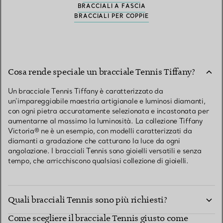
BRACCIALI A FASCIA
BRACCIALI PER COPPIE
Cosa rende speciale un bracciale Tennis Tiffany?
Un bracciale Tennis Tiffany è caratterizzato da
un’impareggiabile maestria artigianale e luminosi diamanti,
con ogni pietra accuratamente selezionata e incastonata per
aumentarne al massimo la luminosità. La collezione Tiffany
Victoria® ne è un esempio, con modelli caratterizzati da
diamanti a gradazione che catturano la luce da ogni
angolazione. I bracciali Tennis sono gioielli versatili e senza
tempo, che arricchiscono qualsiasi collezione di gioielli.
Quali bracciali Tennis sono più richiesti?
Come scegliere il bracciale Tennis giusto come