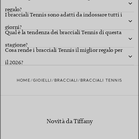
regalo?
I bracciali Tennis sono adatti da indossare tutti i
giorni?
Qual è la tendenza dei bracciali Tennis di questa
stagione?
Cosa rende i bracciali Tennis il miglior regalo per
il 2026?
HOME
GIOIELLI
BRACCIALI
BRACCIALI TENNIS
Novità da Tiffany