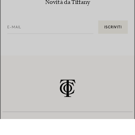
Novità da Tiffany
E-MAIL
ISCRIVITI
SERVIZIO CLIENTI