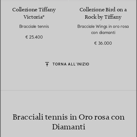
Collezione Tiffany
Collezione Bird on a
Victoria®
Rock by Tiffany
Bracciale tennis
Bracciale Wings in oro rosa
con diamanti
€ 25.400
€ 36.000
TORNA ALL’INIZIO
Bracciali tennis in Oro rosa con
Diamanti