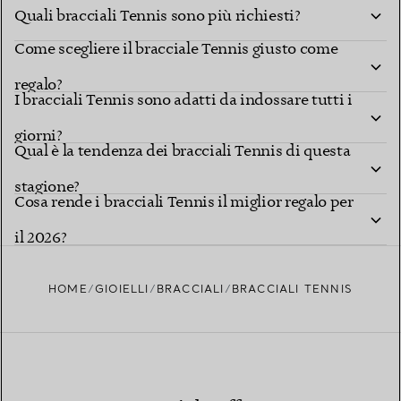
Quali bracciali Tennis sono più richiesti?
Come scegliere il bracciale Tennis giusto come
regalo?
I bracciali Tennis sono adatti da indossare tutti i
giorni?
Qual è la tendenza dei bracciali Tennis di questa
stagione?
Cosa rende i bracciali Tennis il miglior regalo per
il 2026?
HOME
GIOIELLI
BRACCIALI
BRACCIALI TENNIS