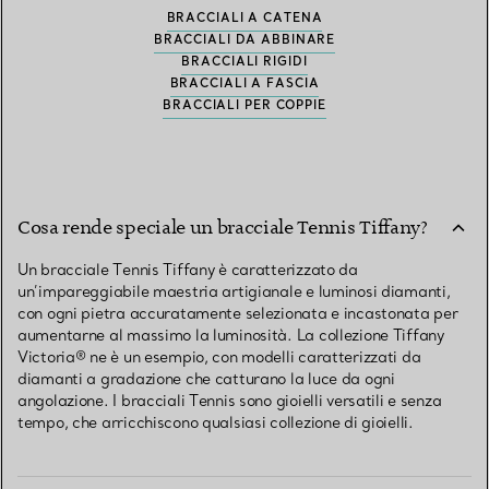
BRACCIALI A CATENA
BRACCIALI DA ABBINARE
BRACCIALI RIGIDI
BRACCIALI A FASCIA
BRACCIALI PER COPPIE
Cosa rende speciale un bracciale Tennis Tiffany?
Un bracciale Tennis Tiffany è caratterizzato da
un’impareggiabile maestria artigianale e luminosi diamanti,
con ogni pietra accuratamente selezionata e incastonata per
aumentarne al massimo la luminosità. La collezione Tiffany
Victoria® ne è un esempio, con modelli caratterizzati da
diamanti a gradazione che catturano la luce da ogni
angolazione. I bracciali Tennis sono gioielli versatili e senza
tempo, che arricchiscono qualsiasi collezione di gioielli.