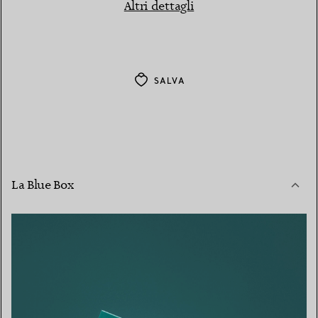
Altri dettagli
SALVA
La Blue Box