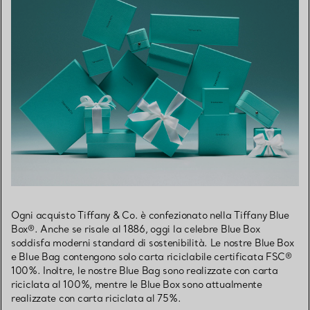
Ogni acquisto Tiffany & Co. è confezionato nella Tiffany Blue
Box®. Anche se risale al 1886, oggi la celebre Blue Box
soddisfa moderni standard di sostenibilità. Le nostre Blue Box
e Blue Bag contengono solo carta riciclabile certificata FSC®
100%. Inoltre, le nostre Blue Bag sono realizzate con carta
riciclata al 100%, mentre le Blue Box sono attualmente
realizzate con carta riciclata al 75%.