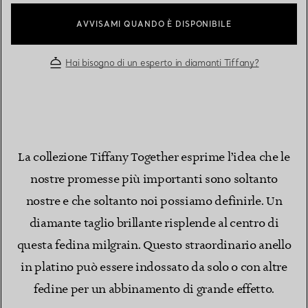
AVVISAMI QUANDO È DISPONIBILE
Hai bisogno di un esperto in diamanti Tiffany?
La collezione Tiffany Together esprime l’idea che le
nostre promesse più importanti sono soltanto
nostre e che soltanto noi possiamo definirle. Un
diamante taglio brillante risplende al centro di
questa fedina milgrain. Questo straordinario anello
in platino può essere indossato da solo o con altre
fedine per un abbinamento di grande effetto.