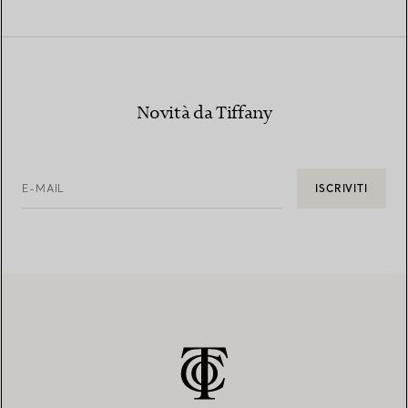
Novità da Tiffany
E-MAIL
ISCRIVITI