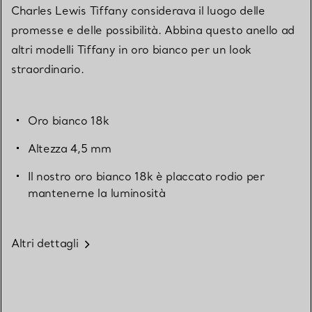
Charles Lewis Tiffany considerava il luogo delle
promesse e delle possibilità. Abbina questo anello ad
altri modelli Tiffany in oro bianco per un look
straordinario.
Oro bianco 18k
Altezza 4,5 mm
Il nostro oro bianco 18k è placcato rodio per
mantenerne la luminosità
Altri dettagli