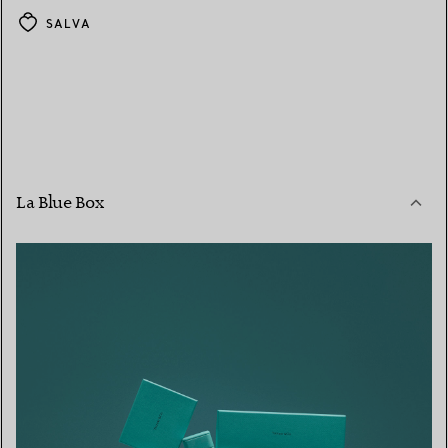
SALVA
La Blue Box