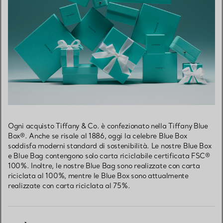
Ogni acquisto Tiffany & Co. è confezionato nella Tiffany Blue
Box®. Anche se risale al 1886, oggi la celebre Blue Box
soddisfa moderni standard di sostenibilità. Le nostre Blue Box
e Blue Bag contengono solo carta riciclabile certificata FSC®
100%. Inoltre, le nostre Blue Bag sono realizzate con carta
riciclata al 100%, mentre le Blue Box sono attualmente
realizzate con carta riciclata al 75%.