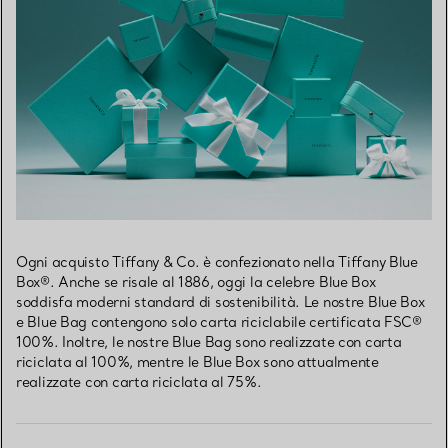
Ogni acquisto Tiffany & Co. è confezionato nella Tiffany Blue
Box®. Anche se risale al 1886, oggi la celebre Blue Box
soddisfa moderni standard di sostenibilità. Le nostre Blue Box
e Blue Bag contengono solo carta riciclabile certificata FSC®
100%. Inoltre, le nostre Blue Bag sono realizzate con carta
riciclata al 100%, mentre le Blue Box sono attualmente
realizzate con carta riciclata al 75%.