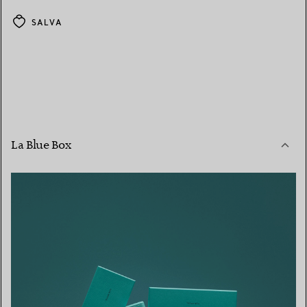
SALVA
La Blue Box