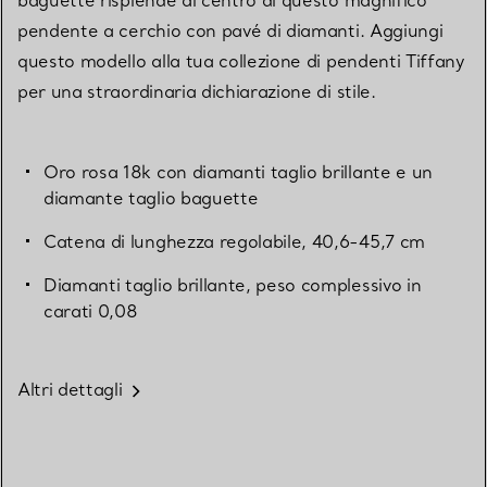
pendente a cerchio con pavé di diamanti. Aggiungi
questo modello alla tua collezione di pendenti Tiffany
per una straordinaria dichiarazione di stile.
Oro rosa 18k con diamanti taglio brillante e un
diamante taglio baguette
Catena di lunghezza regolabile, 40,6-45,7 cm
Diamanti taglio brillante, peso complessivo in
carati 0,08
Altri dettagli