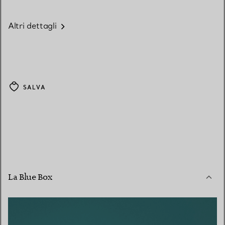
Altri dettagli
SALVA
La Blue Box