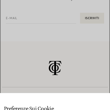
E-MAIL
ISCRIVITI
SERVIZIO CLIENTI
Preferenze Sui Cookie