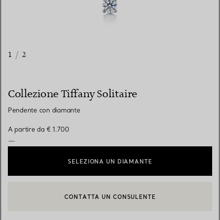
1
/
2
Collezione Tiffany Solitaire
Pendente con diamante
A partire da
€ 1.700
—
SELEZIONA UN DIAMANTE
CONTATTA UN CONSULENTE