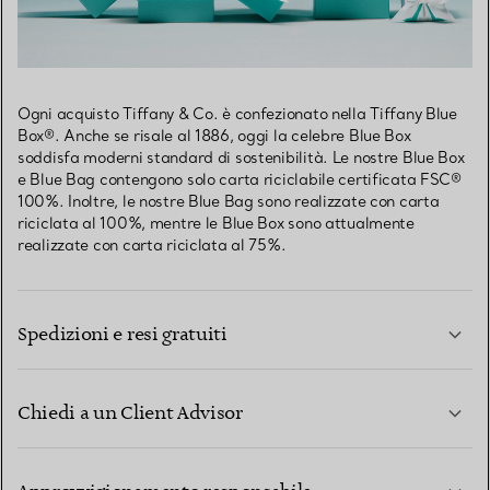
Ogni acquisto Tiffany & Co. è confezionato nella Tiffany Blue
Box®. Anche se risale al 1886, oggi la celebre Blue Box
soddisfa moderni standard di sostenibilità. Le nostre Blue Box
e Blue Bag contengono solo carta riciclabile certificata FSC®
100%. Inoltre, le nostre Blue Bag sono realizzate con carta
riciclata al 100%, mentre le Blue Box sono attualmente
realizzate con carta riciclata al 75%.
Spedizioni e resi gratuiti
Chiedi a un Client Advisor
PER SAPERNE DI PIÙ