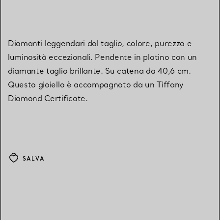
Diamanti leggendari dal taglio, colore, purezza e
luminosità eccezionali. Pendente in platino con un
diamante taglio brillante. Su catena da 40,6 cm.
Questo gioiello è accompagnato da un Tiffany
Diamond Certificate.
SALVA