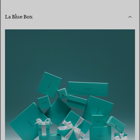
La Blue Box