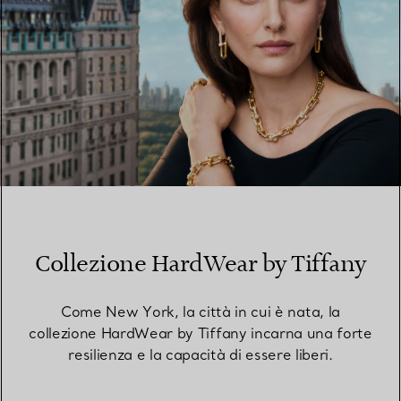
Collezione HardWear by Tiffany
Come New York, la città in cui è nata, la
collezione HardWear by Tiffany incarna una forte
resilienza e la capacità di essere liberi.