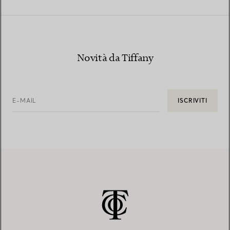
Novità da Tiffany
E-MAIL
ISCRIVITI