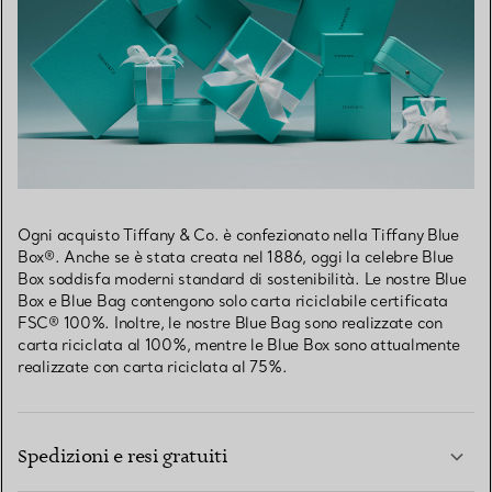
Ogni acquisto Tiffany & Co. è confezionato nella Tiffany Blue
Box®. Anche se è stata creata nel 1886, oggi la celebre Blue
Box soddisfa moderni standard di sostenibilità. Le nostre Blue
Box e Blue Bag contengono solo carta riciclabile certificata
FSC® 100%. Inoltre, le nostre Blue Bag sono realizzate con
carta riciclata al 100%, mentre le Blue Box sono attualmente
realizzate con carta riciclata al 75%.
Spedizioni e resi gratuiti