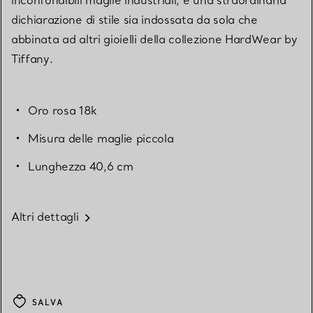
dichiarazione di stile sia indossata da sola che
abbinata ad altri gioielli della collezione HardWear by
Tiffany.
Oro rosa 18k
Misura delle maglie piccola
Lunghezza 40,6 cm
Altri dettagli
SALVA