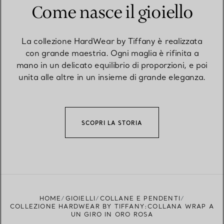
Come nasce il gioiello
La collezione HardWear by Tiffany è realizzata
con grande maestria. Ogni maglia è rifinita a
mano in un delicato equilibrio di proporzioni, e poi
unita alle altre in un insieme di grande eleganza.
SCOPRI LA STORIA
HOME
GIOIELLI
COLLANE E PENDENTI
COLLEZIONE HARDWEAR BY TIFFANY:COLLANA WRAP A
UN GIRO IN ORO ROSA