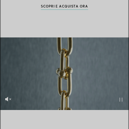
SCOPRI E ACQUISTA ORA