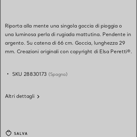
Riporta alla mente una singola goccia di pioggia o
una luminosa perla di rugiada mattutina. Pendente in
argento. Su catena di 66 cm. Goccia, lunghezza 29
mm. Creazioni originali con copyright di Elsa Peretti®.
SKU 28830173
(Spagna)
Altri dettagli
SALVA