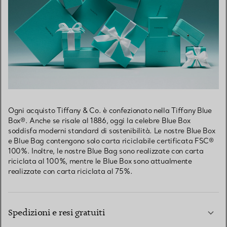
Ogni acquisto Tiffany & Co. è confezionato nella Tiffany Blue
Box®. Anche se risale al 1886, oggi la celebre Blue Box
soddisfa moderni standard di sostenibilità. Le nostre Blue Box
e Blue Bag contengono solo carta riciclabile certificata FSC®
100%. Inoltre, le nostre Blue Bag sono realizzate con carta
riciclata al 100%, mentre le Blue Box sono attualmente
realizzate con carta riciclata al 75%.
Spedizioni e resi gratuiti