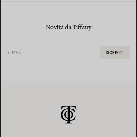
Novità da Tiffany
E-MAIL
ISCRIVITI