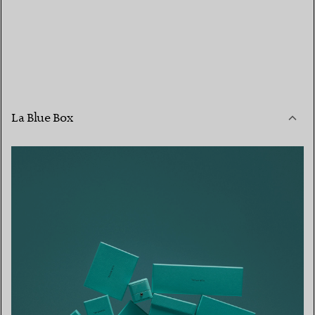
La Blue Box