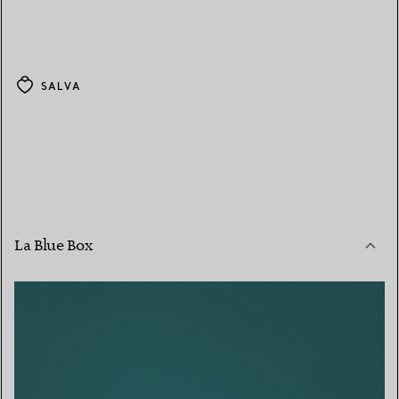
SALVA
La Blue Box