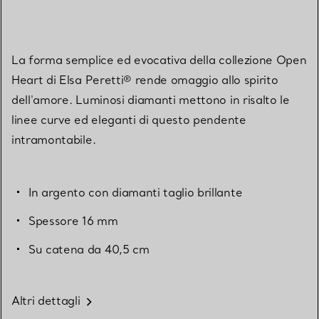
La forma semplice ed evocativa della collezione Open
Heart di Elsa Peretti® rende omaggio allo spirito
dell'amore. Luminosi diamanti mettono in risalto le
linee curve ed eleganti di questo pendente
intramontabile.
In argento con diamanti taglio brillante
Spessore 16 mm
Su catena da 40,5 cm
Altri dettagli