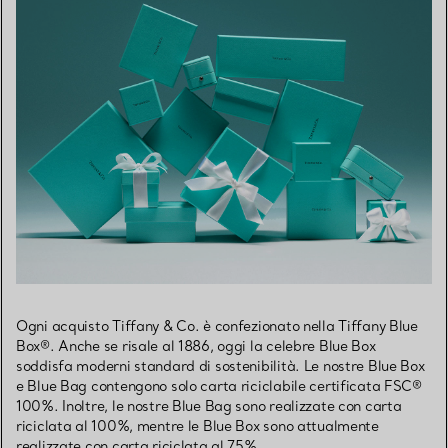
Ogni acquisto Tiffany & Co. è confezionato nella Tiffany Blue
Box®. Anche se risale al 1886, oggi la celebre Blue Box
soddisfa moderni standard di sostenibilità. Le nostre Blue Box
e Blue Bag contengono solo carta riciclabile certificata FSC®
100%. Inoltre, le nostre Blue Bag sono realizzate con carta
riciclata al 100%, mentre le Blue Box sono attualmente
realizzate con carta riciclata al 75%.